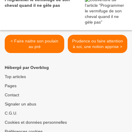
cheval quand il ne gèle pas
< Faire naitre son poulain
Prudence ou faire attention
au pré
à soi, une notion apprise >
Hébergé par Overblog
Top articles
Pages
Contact
Signaler un abus
C.G.U.
Cookies et données personnelles
Préférences cookies