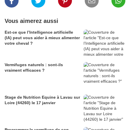
Vous aimerez aussi
Est-ce que l’Intelligence artificielle
(IA) peut vous aider à mieux alimenter
votre cheval ?
Vermifuges naturels : sont-ils
vraiment efficaces ?
Stage de Nutrition Equine à Lavau sur
Loire (44260) le 17 janvier
Programmer le vermifuge de son