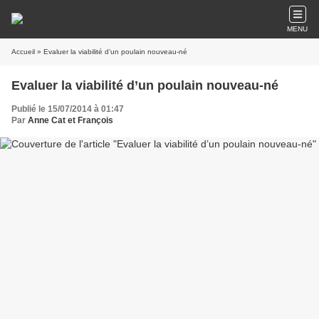
MENU
Accueil
» Evaluer la viabilité d’un poulain nouveau-né
Evaluer la viabilité d’un poulain nouveau-né
Publié le 15/07/2014 à 01:47
Par
Anne Cat et François