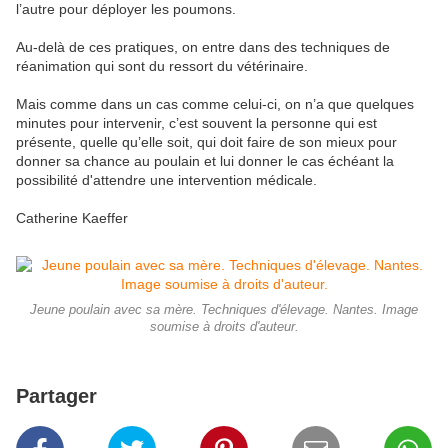
l’autre pour déployer les poumons.
Au-delà de ces pratiques, on entre dans des techniques de
réanimation qui sont du ressort du vétérinaire.
Mais comme dans un cas comme celui-ci, on n’a que quelques
minutes pour intervenir, c’est souvent la personne qui est
présente, quelle qu’elle soit, qui doit faire de son mieux pour
donner sa chance au poulain et lui donner le cas échéant la
possibilité d'attendre une intervention médicale.
Catherine Kaeffer
Jeune poulain avec sa mère. Techniques d'élevage. Nantes. Image
soumise à droits d'auteur.
Partager