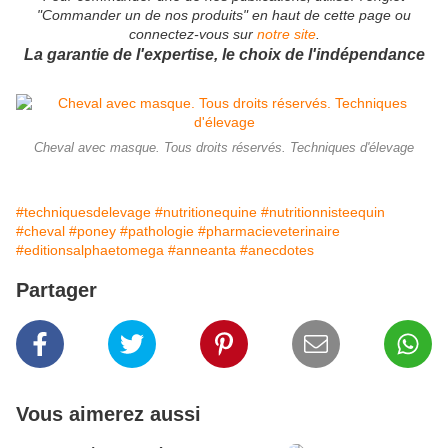
"Commander un de nos produits" en haut de cette page ou
connectez-vous sur
notre site
.
La garantie de l'expertise, le choix de l'indépendance
Cheval avec masque. Tous droits réservés. Techniques d'élevage
#techniquesdelevage
#nutritionequine
#nutritionnisteequin
#cheval
#poney
#pathologie
#pharmacieveterinaire
#editionsalphaetomega
#anneanta
#anecdotes
Partager
Vous aimerez aussi