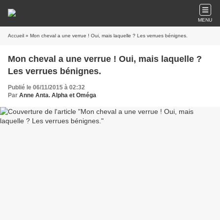
MENU
Accueil
» Mon cheval a une verrue ! Oui, mais laquelle ? Les verrues bénignes.
Mon cheval a une verrue ! Oui, mais laquelle ?
Les verrues bénignes.
Publié le 06/11/2015 à 02:32
Par
Anne Anta. Alpha et Oméga