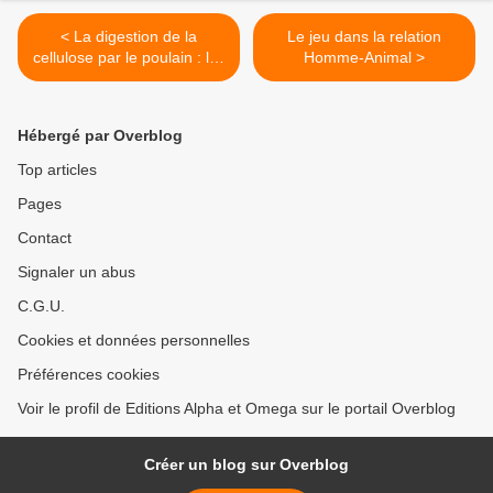
< La digestion de la
Le jeu dans la relation
cellulose par le poulain : les
Homme-Animal >
variations
Hébergé par Overblog
Top articles
Pages
Contact
Signaler un abus
C.G.U.
Cookies et données personnelles
Préférences cookies
Voir le profil de Editions Alpha et Omega sur le portail Overblog
Créer un blog sur Overblog