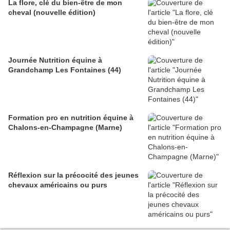
La flore, clé du bien-être de mon
cheval (nouvelle édition)
Journée Nutrition équine à
Grandchamp Les Fontaines (44)
Formation pro en nutrition équine à
Chalons-en-Champagne (Marne)
Réflexion sur la précocité des jeunes
chevaux américains ou purs