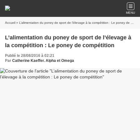
MENU
Accueil
» L’alimentation du poney de sport de l’élevage à la compétition : Le poney de compétition
L’alimentation du poney de sport de l’élevage à
la compétition : Le poney de compétition
Publié le 28/08/2016 à 02:21
Par
Catherine Kaeffer. Alpha et Omega