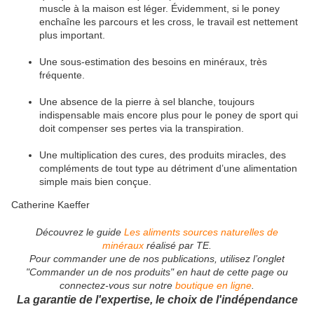
muscle à la maison est léger. Évidemment, si le poney
enchaîne les parcours et les cross, le travail est nettement
plus important.
Une sous-estimation des besoins en minéraux, très
fréquente.
Une absence de la pierre à sel blanche, toujours
indispensable mais encore plus pour le poney de sport qui
doit compenser ses pertes via la transpiration.
Une multiplication des cures, des produits miracles, des
compléments de tout type au détriment d’une alimentation
simple mais bien conçue.
Catherine Kaeffer
Découvrez le guide
Les aliments sources naturelles de
minéraux
réalisé par TE.
Pour commander une de nos publications, utilisez l’onglet
"Commander un de nos produits" en haut de cette page ou
connectez-vous sur notre
boutique en ligne
.
La garantie de l'expertise, le choix de l'indépendance