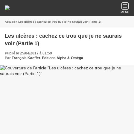
MENU
Accueil
» Les ulcères : cachez ce trou que je ne saurais voir (Partie 1)
Les ulcères : cachez ce trou que je ne saurais
voir (Partie 1)
Publié le 25/04/2017 à 01:59
Par
François Kaeffer. Editions Alpha & Oméga