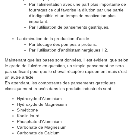
Par l’alimentation avec une part plus importante de
fourrages ce qui favorise la dilution par une partie
d’indigestible et un temps de mastication plus
important.
Par l’utilisation de pansements gastriques.
La diminution de la production d’acide :
Par blocage des pompes à protons.
Par l’utilisation d’antihistaminergiques H2.
Maintenant que les bases sont données, il est évident que selon
le grade de l’ulcère en question, un simple pansement ne sera
pas suffisant pour que le cheval récupère rapidement mais c’est
un autre article.
En attendant, les composants des pansements gastriques
classiquement trouvés dans les produits industriels sont :
Hydroxyde d’Aluminium
Hydroxyde de Magnésium
Siméticone
Kaolin lourd
Phosphate d’Aluminium
Carbonate de Magnésium
Carbonate de Calcium