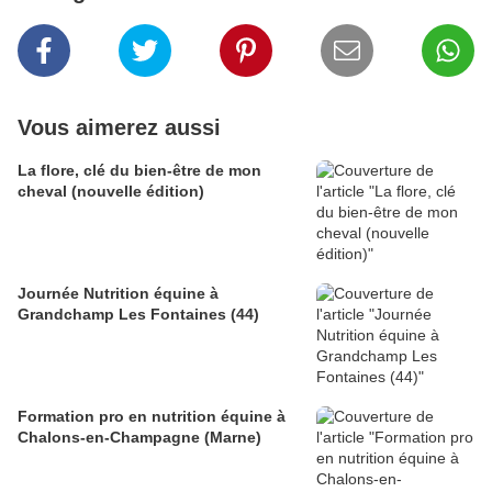
Vous aimerez aussi
La flore, clé du bien-être de mon
cheval (nouvelle édition)
Journée Nutrition équine à
Grandchamp Les Fontaines (44)
Formation pro en nutrition équine à
Chalons-en-Champagne (Marne)