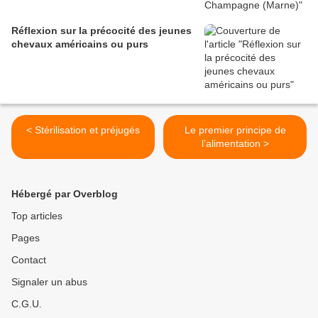
Réflexion sur la précocité des jeunes
chevaux américains ou purs
< Stérilisation et préjugés
Le premier principe de
l’alimentation >
Hébergé par Overblog
Top articles
Pages
Contact
Signaler un abus
C.G.U.