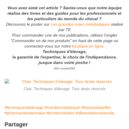
Vous avez aimé cet article ? Saviez-vous que notre équipe
réalise des livres et des guides pour les professionnels et
les particuliers du monde du cheval ?
Découvrez le poster sur
Les grandes voies métaboliques
réalisé
par TE
Pour commander une de nos publications, utilisez l’onglet
"Commander un de nos produits" en haut de cette page ou
connectez-vous sur notre
boutique en ligne
.
Techniques d'élevage,
la garantie de l'expertise, le choix de l'indépendance,
jusque dans votre poche !
MAJ octobre2022
Chat. Techniques d'élevage. Tous droits réservés
#techniquesdelevage
#nutritionnisteequin
#françoiskaeffer
#pharmacieveterinaire
#postermetabo
#alimentationanimale
Partager