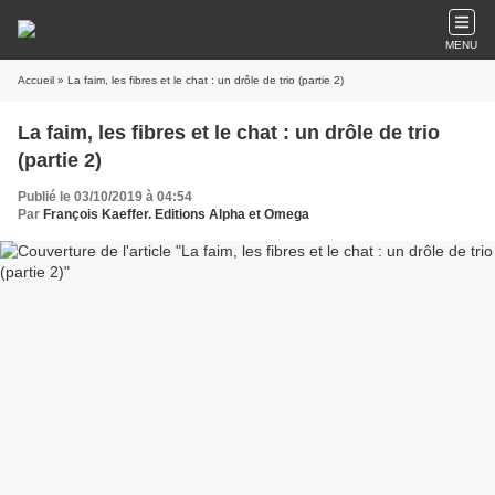
MENU
Accueil
» La faim, les fibres et le chat : un drôle de trio (partie 2)
La faim, les fibres et le chat : un drôle de trio
(partie 2)
Publié le 03/10/2019 à 04:54
Par
François Kaeffer. Editions Alpha et Omega