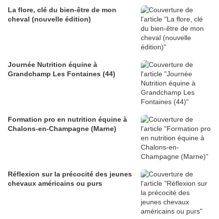
La flore, clé du bien-être de mon
cheval (nouvelle édition)
Journée Nutrition équine à
Grandchamp Les Fontaines (44)
Formation pro en nutrition équine à
Chalons-en-Champagne (Marne)
Réflexion sur la précocité des jeunes
chevaux américains ou purs