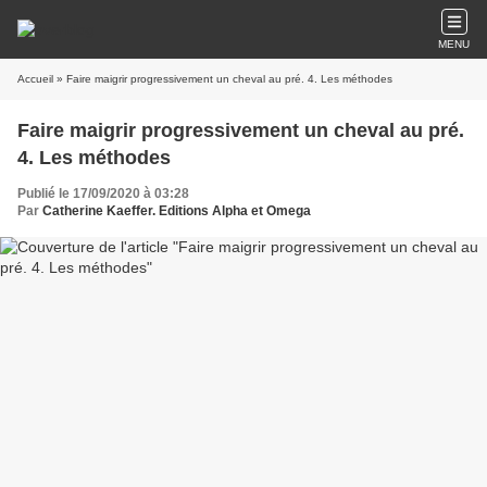
MENU
Accueil
» Faire maigrir progressivement un cheval au pré. 4. Les méthodes
Faire maigrir progressivement un cheval au pré.
4. Les méthodes
Publié le 17/09/2020 à 03:28
Par
Catherine Kaeffer. Editions Alpha et Omega