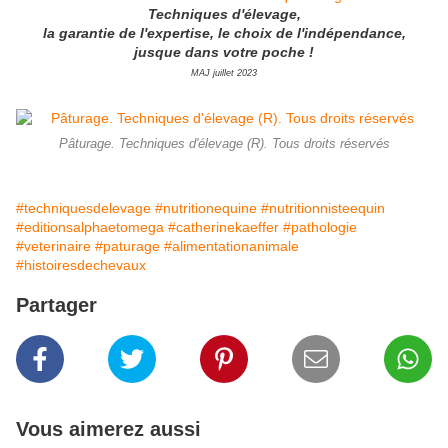
Techniques d'élevage,
la garantie de l'expertise, le choix de l'indépendance,
jusque dans votre poche !
MAJ juillet 2023
Pâturage. Techniques d'élevage (R). Tous droits réservés
#techniquesdelevage
#nutritionequine
#nutritionnisteequin
#editionsalphaetomega
#catherinekaeffer
#pathologie
#veterinaire
#paturage
#alimentationanimale
#histoiresdechevaux
Partager
Vous aimerez aussi