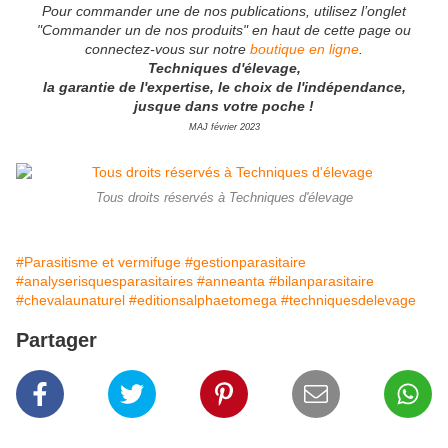
Pour commander une de nos publications, utilisez l’onglet
"Commander un de nos produits" en haut de cette page ou
connectez-vous sur notre
boutique en ligne
.
Techniques d'élevage,
la garantie de l'expertise, le choix de l'indépendance,
jusque dans votre poche !
MAJ février 2023
Tous droits réservés à Techniques d'élevage
#Parasitisme et vermifuge
#gestionparasitaire
#analyserisquesparasitaires
#anneanta
#bilanparasitaire
#chevalaunaturel
#editionsalphaetomega
#techniquesdelevage
Partager