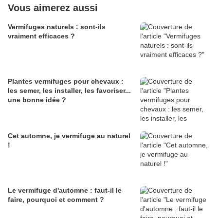
Vous aimerez aussi
Vermifuges naturels : sont-ils
vraiment efficaces ?
Plantes vermifuges pour chevaux :
les semer, les installer, les favoriser...
une bonne idée ?
Cet automne, je vermifuge au naturel
!
Le vermifuge d'automne : faut-il le
faire, pourquoi et comment ?