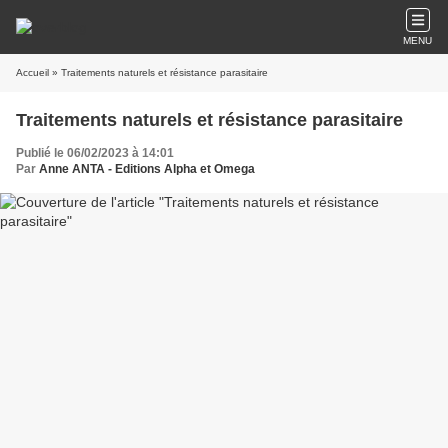
MENU
Accueil
» Traitements naturels et résistance parasitaire
Traitements naturels et résistance parasitaire
Publié le 06/02/2023 à 14:01
Par
Anne ANTA - Editions Alpha et Omega