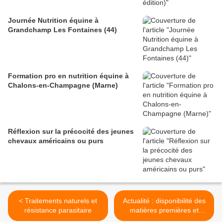
Journée Nutrition équine à
Grandchamp Les Fontaines (44)
Formation pro en nutrition équine à
Chalons-en-Champagne (Marne)
Réflexion sur la précocité des jeunes
chevaux américains ou purs
< Traitements naturels et
Actualité : disponibilité des
résistance parasitaire
matières premières et
impacts sur les aliments