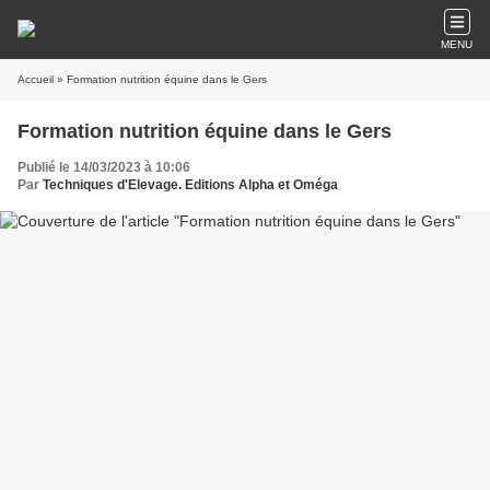
MENU
Accueil
» Formation nutrition équine dans le Gers
Formation nutrition équine dans le Gers
Publié le 14/03/2023 à 10:06
Par
Techniques d'Elevage. Editions Alpha et Oméga