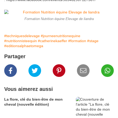
Formation Nutrition équine Elevage de liandra
#techniquesdelevage
#journeenutritionequine
#nutritionnisteequin
#catherinekaeffer
#formation
#stage
#editionsalphaetomega
Partager
Vous aimerez aussi
La flore, clé du bien-être de mon
cheval (nouvelle édition)