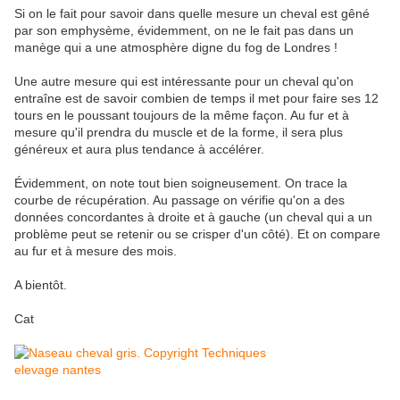
Si on le fait pour savoir dans quelle mesure un cheval est gêné
par son emphysème, évidemment, on ne le fait pas dans un
manège qui a une atmosphère digne du fog de Londres !
Une autre mesure qui est intéressante pour un cheval qu'on
entraîne est de savoir combien de temps il met pour faire ses 12
tours en le poussant toujours de la même façon. Au fur et à
mesure qu'il prendra du muscle et de la forme, il sera plus
généreux et aura plus tendance à accélérer.
Évidemment, on note tout bien soigneusement. On trace la
courbe de récupération. Au passage on vérifie qu'on a des
données concordantes à droite et à gauche (un cheval qui a un
problème peut se retenir ou se crisper d'un côté). Et on compare
au fur et à mesure des mois.
A bientôt.
Cat