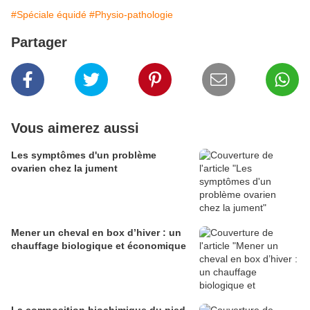
#Spéciale équidé
#Physio-pathologie
Partager
Vous aimerez aussi
Les symptômes d'un problème
ovarien chez la jument
Mener un cheval en box d’hiver : un
chauffage biologique et économique