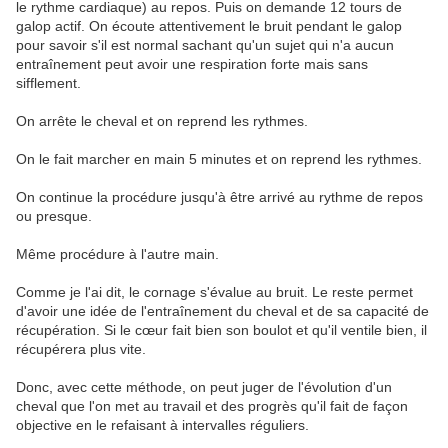
le rythme cardiaque) au repos. Puis on demande 12 tours de
galop actif. On écoute attentivement le bruit pendant le galop
pour savoir s'il est normal sachant qu'un sujet qui n'a aucun
entraînement peut avoir une respiration forte mais sans
sifflement.
On arrête le cheval et on reprend les rythmes.
On le fait marcher en main 5 minutes et on reprend les rythmes.
On continue la procédure jusqu'à être arrivé au rythme de repos
ou presque.
Même procédure à l'autre main.
Comme je l'ai dit, le cornage s'évalue au bruit. Le reste permet
d'avoir une idée de l'entraînement du cheval et de sa capacité de
récupération. Si le cœur fait bien son boulot et qu'il ventile bien, il
récupérera plus vite.
Donc, avec cette méthode, on peut juger de l'évolution d'un
cheval que l'on met au travail et des progrès qu'il fait de façon
objective en le refaisant à intervalles réguliers.