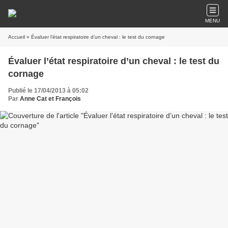
MENU
Accueil
» Évaluer l’état respiratoire d’un cheval : le test du cornage
Évaluer l’état respiratoire d’un cheval : le test du
cornage
Publié le 17/04/2013 à 05:02
Par
Anne Cat et François