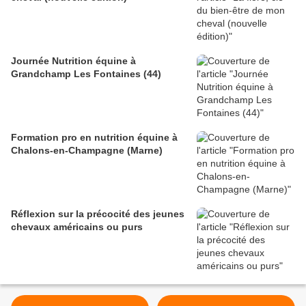
Journée Nutrition équine à
Grandchamp Les Fontaines (44)
Formation pro en nutrition équine à
Chalons-en-Champagne (Marne)
Réflexion sur la précocité des jeunes
chevaux américains ou purs