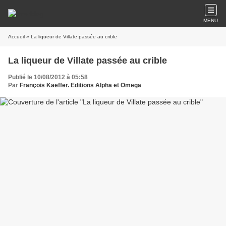
MENU
Accueil
» La liqueur de Villate passée au crible
La liqueur de Villate passée au crible
Publié le 10/08/2012 à 05:58
Par
François Kaeffer. Editions Alpha et Omega