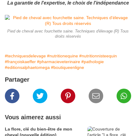
La garantie de l'expertise, le choix de l'indépendance
Pied de cheval avec fourchette saine. Techniques d'élevage (R) Tous
droits réservés
#techniquesdelevage
#nutritionequine
#nutritionnisteequin
#françoiskaeffer
#pharmacieveterinaire
#pathologie
#editionsalphaetomega
#boutiqueenligne
Partager
Vous aimerez aussi
La flore, clé du bien-être de mon
cheval (nouvelle édition)