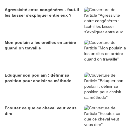
Agressivité entre congénères : faut-il
les laisser s'expliquer entre eux ?
Mon poulain a les oreilles en arrière
quand on travaille
Eduquer son poulain : définir sa
position pour choisir sa méthode
Ecoutez ce que ce cheval veut vous
dire