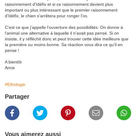
raisonnement d'Idéfix et si ce raisonnement devient plus
important ou plus intéressant que le premier raisonnement
d'Idéfix, le chien s'arrêtera pour ronger l'os.
C'est ce que j'appelle l'ouverture des possibilités. On donne à
l'animal une alternative à laquelle il n'avait pas pensé. Si on
insiste, il y réfléchit donc et peut trouver cette idée meilleure que
la première ou moins bonne. Sa réaction vous dira ce qu'il en
pense !
A bientôt
Anne
#Ethologie
Partager
Vous aimerez aussi