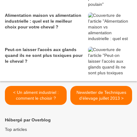
Alimentation maison vs alimentation
industrielle : quel est le meilleur
choix pour votre cheval ?
Peut-on laisser l'accès aux glands
quand ils ne sont plus toxiques pour
le cheval ?
< Un aliment industriel :
Newsletter de Techniques
comment le choisir ?
d'élevage juillet 2013 >
Hébergé par Overblog
Top articles