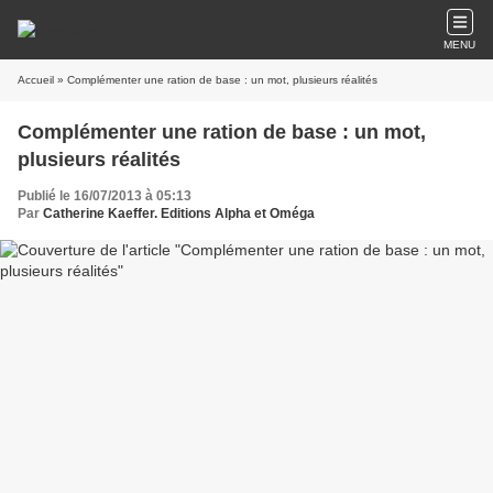
MENU
Accueil
» Complémenter une ration de base : un mot, plusieurs réalités
Complémenter une ration de base : un mot,
plusieurs réalités
Publié le 16/07/2013 à 05:13
Par
Catherine Kaeffer. Editions Alpha et Oméga