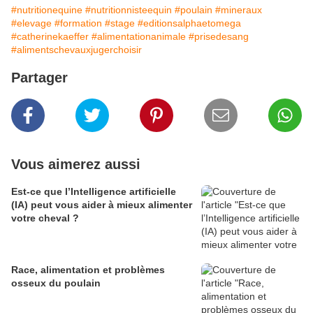
#nutritionequine
#nutritionnisteequin
#poulain
#mineraux
#elevage
#formation
#stage
#editionsalphaetomega
#catherinekaeffer
#alimentationanimale
#prisedesang
#alimentschevauxjugerchoisir
Partager
Vous aimerez aussi
Est-ce que l’Intelligence artificielle
(IA) peut vous aider à mieux alimenter
votre cheval ?
Race, alimentation et problèmes
osseux du poulain