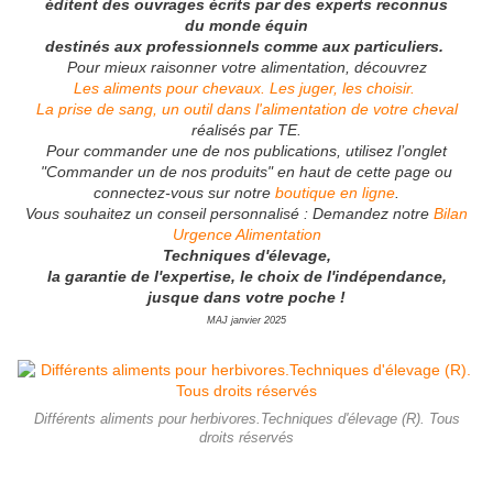
éditent des ouvrages écrits par des experts reconnus
du monde équin
destinés aux professionnels comme aux particuliers.
Pour mieux raisonner votre alimentation, découvrez
Les aliments pour chevaux. Les juger, les choisir.
La prise de sang, un outil dans l'alimentation de votre cheval
réalisés par TE.
Pour commander une de nos publications, utilisez l’onglet
"Commander un de nos produits" en haut de cette page ou
connectez-vous sur notre
boutique en ligne
.
Vous souhaitez un conseil personnalisé : Demandez notre
Bilan
Urgence Alimentation
Techniques d'élevage,
la garantie de l'expertise, le choix de l'indépendance,
jusque dans votre poche !
MAJ janvier 2025
Différents aliments pour herbivores.Techniques d'élevage (R). Tous
droits réservés