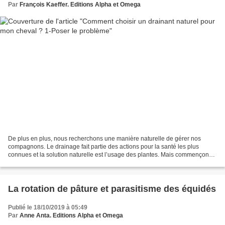
Par
François Kaeffer. Editions Alpha et Omega
De plus en plus, nous recherchons une manière naturelle de gérer nos
compagnons. Le drainage fait partie des actions pour la santé les plus
connues et la solution naturelle est l’usage des plantes. Mais commençons
par le commencement. Le drainage est...
La rotation de pâture et parasitisme des équidés
Publié le 18/10/2019 à 05:49
Par
Anne Anta. Editions Alpha et Omega