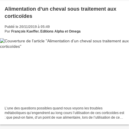
Alimentation d’un cheval sous traitement aux
corticoïdes
Publié le 20/11/2019 à 05:49
Par
François Kaeffer. Editions Alpha et Omega
L’une des questions possibles quand nous voyons les troubles
métaboliques qu’engendrent au long cours l’utilisation de ces corticoïdes est
: que peut-on faire, d’un point de vue alimentaire, lors de l’utilisation de ces
molécules ? Le tableau de l’article...