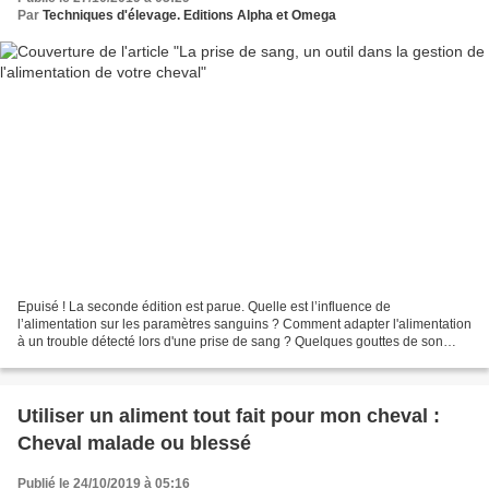
Par
Techniques d'élevage. Editions Alpha et Omega
Epuisé ! La seconde édition est parue. Quelle est l’influence de
l’alimentation sur les paramètres sanguins ? Comment adapter l'alimentation
à un trouble détecté lors d'une prise de sang ? Quelques gouttes de son
sang pour obtenir des réponses sur son...
Utiliser un aliment tout fait pour mon cheval :
Cheval malade ou blessé
Publié le 24/10/2019 à 05:16