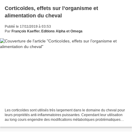
Corticoïdes, effets sur l’organisme et
alimentation du cheval
Publié le 17/11/2019 à 03:53
Par
François Kaeffer. Editions Alpha et Omega
Les corticoïdes sont utilisés très largement dans le domaine du cheval pour
leurs propriétés anti-inflammatoires puissantes. Cependant leur utilisation
au long cours engendre des modifications métaboliques problématiques
pour la gestion de l’alimentation...