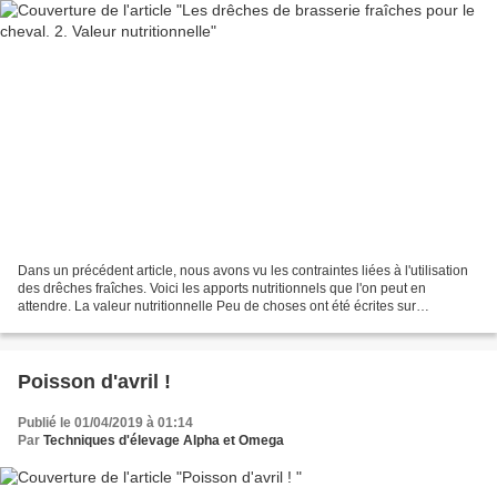
Dans un précédent article, nous avons vu les contraintes liées à l'utilisation
des drêches fraîches. Voici les apports nutritionnels que l'on peut en
attendre. La valeur nutritionnelle Peu de choses ont été écrites sur
l’utilisation par les chevaux de...
Poisson d'avril !
Publié le 01/04/2019 à 01:14
Par
Techniques d'élevage Alpha et Omega