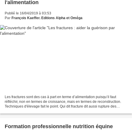
l'alimentation
Publié le 16/04/2019 à 03:53
Par
François Kaeffer. Editions Alpha et Oméga
Les fractures sont des cas à part en terme d’alimentation puisqu’il faut
réfléchir, non en termes de croissance, mais en termes de reconstruction.
Techniques d'élevage fait le point. Qui dit fracture dit aussi rupture des
vaisseaux sanguins qui engendrent...
Formation professionnelle nutrition équine