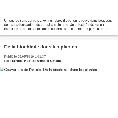
Un équidé sans parasite... voilà un objectif que l'on retrouve dans beaucoup
de discussions autour du parasitisme interne. Un objectif fondé sur un
espoir, un leurre et parfois une méconnaissance du monde parasitaire. La
bataille contre les parasites...
De la biochimie dans les plantes
Publié le 09/05/2019 à 01:37
Par
François Kaeffer. Alpha et Omega