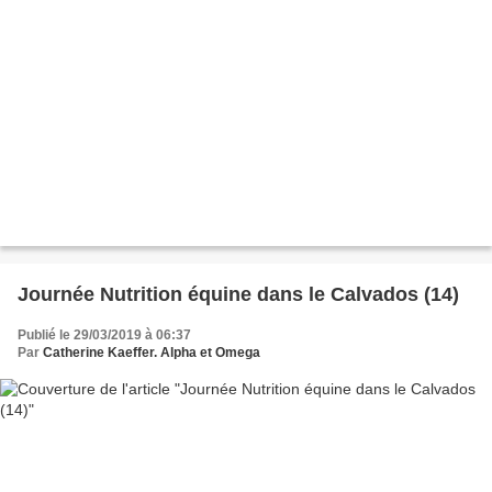
Journée Nutrition équine dans le Calvados (14)
Publié le 29/03/2019 à 06:37
Par
Catherine Kaeffer. Alpha et Omega