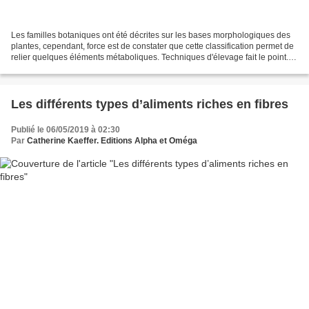
Les familles botaniques ont été décrites sur les bases morphologiques des
plantes, cependant, force est de constater que cette classification permet de
relier quelques éléments métaboliques. Techniques d'élevage fait le point.
En effet, les plantes médicinales...
Les différents types d’aliments riches en fibres
Publié le 06/05/2019 à 02:30
Par
Catherine Kaeffer. Editions Alpha et Oméga