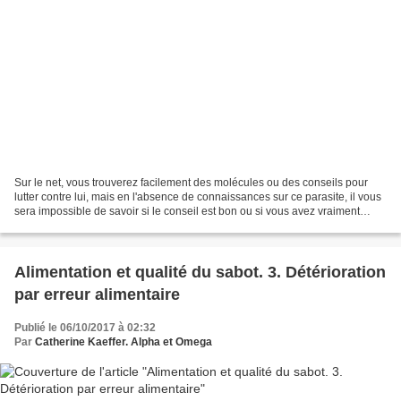
Sur le net, vous trouverez facilement des molécules ou des conseils pour
lutter contre lui, mais en l'absence de connaissances sur ce parasite, il vous
sera impossible de savoir si le conseil est bon ou si vous avez vraiment
besoin de traiter. Une petite...
Alimentation et qualité du sabot. 3. Détérioration
par erreur alimentaire
Publié le 06/10/2017 à 02:32
Par
Catherine Kaeffer. Alpha et Omega