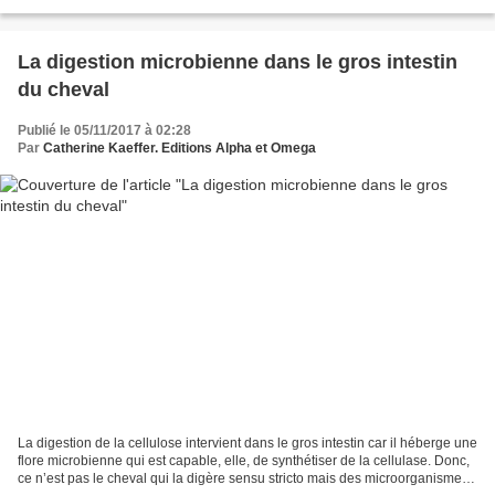
impactées par la composition...
La digestion microbienne dans le gros intestin
du cheval
Publié le 05/11/2017 à 02:28
Par
Catherine Kaeffer. Editions Alpha et Omega
La digestion de la cellulose intervient dans le gros intestin car il héberge une
flore microbienne qui est capable, elle, de synthétiser de la cellulase. Donc,
ce n’est pas le cheval qui la digère sensu stricto mais des microorganismes