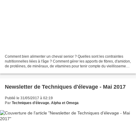
Comment bien alimenter un cheval senior ? Quelles sont les contraintes
nutritionnelles liées à l'âge ? Comment gérer les apports de fibres, d'amidon,
de protéines, de minéraux, de vitamines pour tenir compte du vieillissement
de l'organisme ? Techniques...
Newsletter de Techniques d'élevage - Mai 2017
Publié le 31/05/2017 à 02:19
Par
Techniques d'élevage. Alpha et Omega