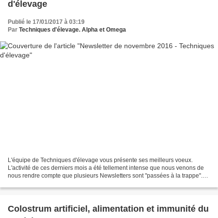
d'élevage
Publié le 17/01/2017 à 03:19
Par
Techniques d'élevage. Alpha et Omega
L'équipe de Techniques d'élevage vous présente ses meilleurs voeux.
L'activité de ces derniers mois a été tellement intense que nous venons de
nous rendre compte que plusieurs Newsletters sont "passées à la trappe".
Nous vous prions de nous en excuser....
Colostrum artificiel, alimentation et immunité du