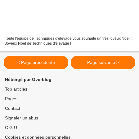
Toute l'équipe de Techniques d'élevage vous souhaite un très joyeux Noël !
Joyeux Noël de Techniques d'élevage !
< Page précédente
Page suivante >
Hébergé par Overblog
Top articles
Pages
Contact
Signaler un abus
C.G.U.
Cookies et données personnelles