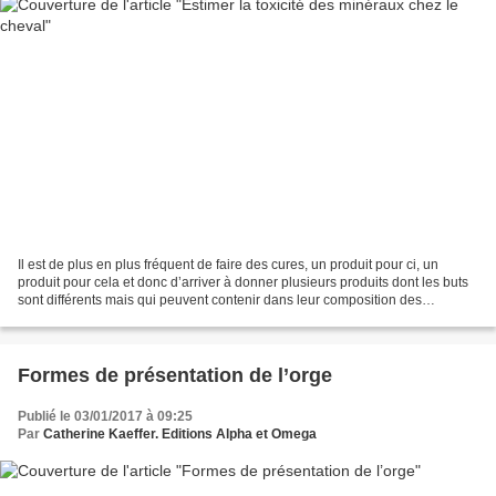
Il est de plus en plus fréquent de faire des cures, un produit pour ci, un
produit pour cela et donc d’arriver à donner plusieurs produits dont les buts
sont différents mais qui peuvent contenir dans leur composition des
minéraux qui en s’additionnant...
Formes de présentation de l’orge
Publié le 03/01/2017 à 09:25
Par
Catherine Kaeffer. Editions Alpha et Omega