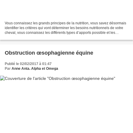
Vous connaissez les grands principes de la nutrition, vous savez désormais
identifier les critères qui vont déterminer les besoins nutritionnels de votre
cheval, vous connaissez les différents types d’apports possible et les
différentes voies d’absorption...
Obstruction œsophagienne équine
Publié le 02/02/2017 à 01:47
Par
Anne Anta. Alpha et Omega