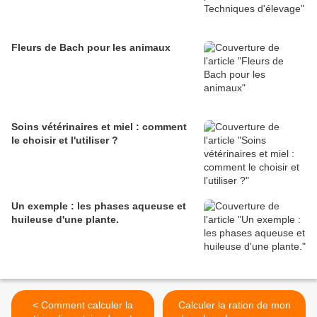
Fleurs de Bach pour les animaux
Soins vétérinaires et miel : comment
le choisir et l'utiliser ?
Un exemple : les phases aqueuse et
huileuse d'une plante.
< Comment calculer la
Calculer la ration de mon