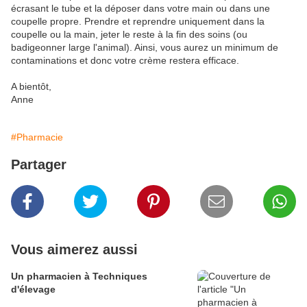
écrasant le tube et la déposer dans votre main ou dans une
coupelle propre. Prendre et reprendre uniquement dans la
coupelle ou la main, jeter le reste à la fin des soins (ou
badigeonner large l'animal). Ainsi, vous aurez un minimum de
contaminations et donc votre crème restera efficace.
A bientôt,
Anne
#Pharmacie
Partager
Vous aimerez aussi
Un pharmacien à Techniques
d'élevage