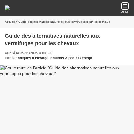
MENU
Accueil
» Guide des alternatives naturelles aux vermifuges pour les chevaux
Guide des alternatives naturelles aux
vermifuges pour les chevaux
Publié le 25/11/2025 à 08:30
Par
Techniques d'élevage. Editions Alpha et Omega