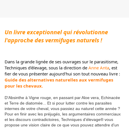
Un livre exceptionnel qui révolutionne 
l'approche des vermifuges naturels ! 
Dans la grande lignée de ses ouvrages sur le parasitisme, 
Techniques d'élevage, sous la direction de 
Anne Anta
, est 
fier de vous présenter aujourd'hui son tout nouveau livre : 
Guide des alternatives naturelles aux vermifuges 
pour les chevaux.
D'Absinthe à Vigne rouge, en passant par Aloe vera, Echinacée
et Terre de diatomée... Et si pour lutter contre les parasites
internes de votre cheval, vous passiez au naturel cette année ?
Pour en finir avec les préjugés, les argumentaires commerciaux
et les discours contradictoires, Techniques d’élevage® vous
propose une vision claire de ce que vous pouvez attendre d'un