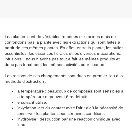
Les plantes sont de véritables remèdes sur racines mais ne
confondons pas la plante avec les extractions qui sont faites à
partir de ces mêmes plantes. En effet, entre la plante, les huiles
essentielles, les essences florales et les diverses macérations,
infusions... nous n'avons pas tout à fait les mêmes produits et
donc pas forcément les mêmes activités pour chaque.
Les raisons de ces changements sont dues en premier lieu à la
méthode d'extraction :
la température : beaucoup de composés sont sensibles à
la température et peuvent être détruits,
le solvant utilisé,
l'oxydation lors du contact avec l'air : d'où la nécessité de
conserver les plantes sous certaines conditions,
l'hydrolyse : destruction par une réaction chimique avec
l'eau.