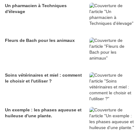
Un pharmacien à Techniques
d'élevage
Fleurs de Bach pour les animaux
Soins vétérinaires et miel : comment
le choisir et l'utiliser ?
Un exemple : les phases aqueuse et
huileuse d'une plante.