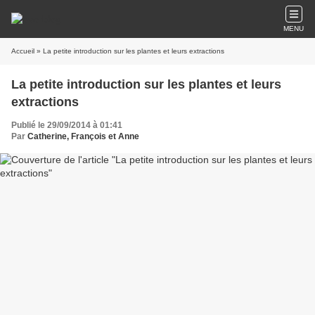
MENU
Accueil
» La petite introduction sur les plantes et leurs extractions
La petite introduction sur les plantes et leurs
extractions
Publié le 29/09/2014 à 01:41
Par
Catherine, François et Anne