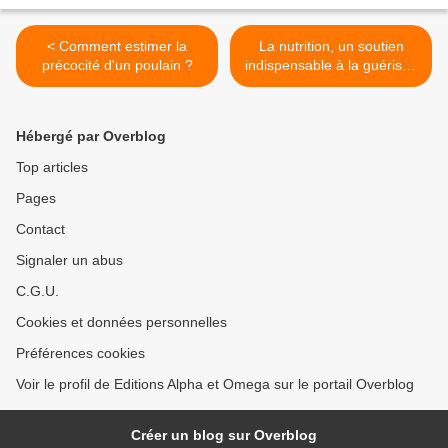
< Comment estimer la
La nutrition, un soutien
précocité d'un poulain ?
indispensable à la guérison
>
Hébergé par Overblog
Top articles
Pages
Contact
Signaler un abus
C.G.U.
Cookies et données personnelles
Préférences cookies
Voir le profil de Editions Alpha et Omega sur le portail Overblog
Créer un blog sur Overblog