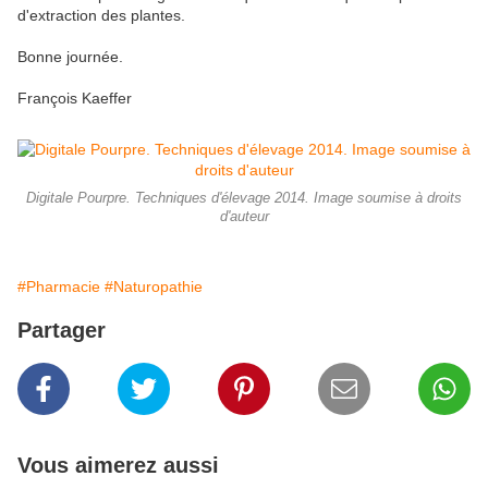
d'extraction des plantes.
Bonne journée.
François Kaeffer
Digitale Pourpre. Techniques d'élevage 2014. Image soumise à droits
d'auteur
#Pharmacie
#Naturopathie
Partager
Vous aimerez aussi