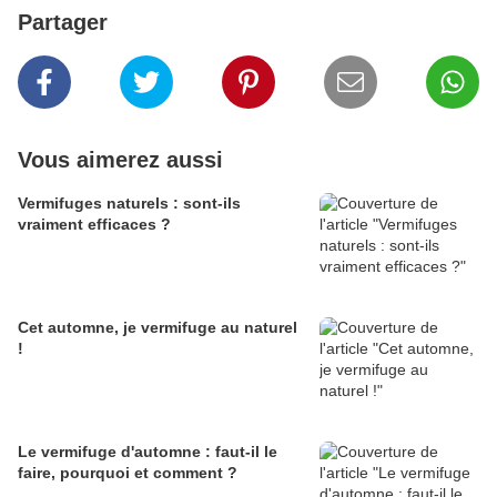
Partager
Vous aimerez aussi
Vermifuges naturels : sont-ils
vraiment efficaces ?
Cet automne, je vermifuge au naturel
!
Le vermifuge d'automne : faut-il le
faire, pourquoi et comment ?