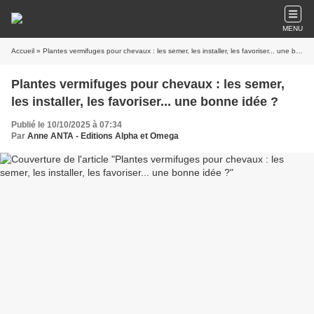
MENU
Accueil
» Plantes vermifuges pour chevaux : les semer, les installer, les favoriser... une bonne idée ?
Plantes vermifuges pour chevaux : les semer,
les installer, les favoriser... une bonne idée ?
Publié le 10/10/2025 à 07:34
Par
Anne ANTA - Editions Alpha et Omega