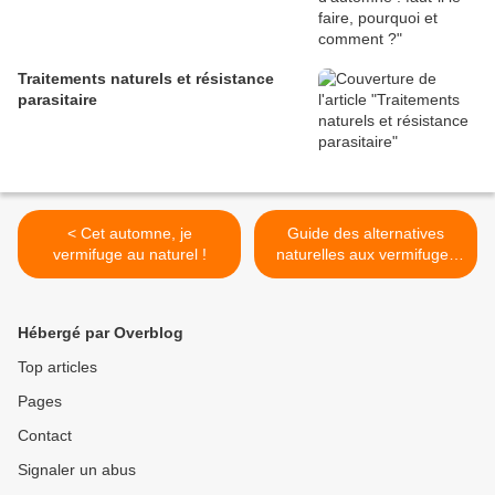
Traitements naturels et résistance
parasitaire
< Cet automne, je
Guide des alternatives
vermifuge au naturel !
naturelles aux vermifuges
pour les chevaux >
Hébergé par Overblog
Top articles
Pages
Contact
Signaler un abus