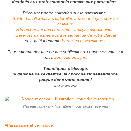
destinés aux professionnels comme aux particuliers.
Découvrez notre collection sur le parasitisme :
Guide des alternatives naturelles aux vermifuges pour les
chevaux
,
A la recherche des parasites : l’analyse coprologique
,
Gérer les parasites avant le vermifuge de votre cheval
et le petit mémento
Parasites et vermifuges
.
Pour commander une de nos publications, connectez-vous sur
notre
boutique en ligne
.
Techniques d'élevage,
la garantie de l'expertise, le choix de l'indépendance,
jusque dans votre poche !
MAJ octobre 2025
Naseaux cheval - illustration - tous droits réservés
#Parasitisme et vermifuge