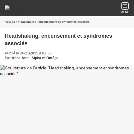
MENU
Accueil
» Headshaking, encensement et syndromes associés
Headshaking, encensement et syndromes
associés
Publié le 26/11/2015 à 02:56
Par
Anne Anta. Alpha et Oméga