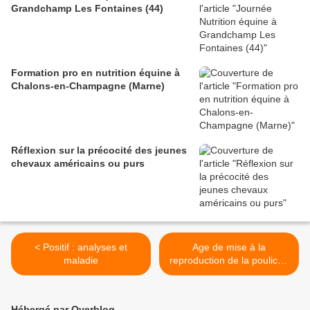
Grandchamp Les Fontaines (44)
Formation pro en nutrition équine à
Chalons-en-Champagne (Marne)
Réflexion sur la précocité des jeunes
chevaux américains ou purs
< Positif : analyses et
Age de mise à la
maladie
reproduction de la pouliche
>
Hébergé par Overblog