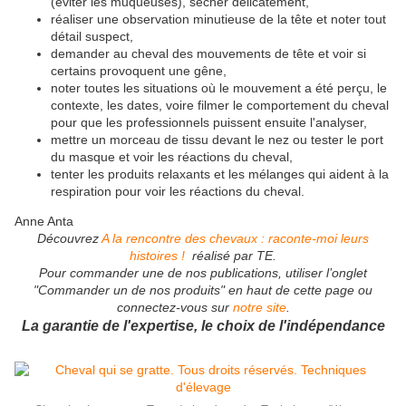
(éviter les muqueuses), sécher délicatement,
réaliser une observation minutieuse de la tête et noter tout
détail suspect,
demander au cheval des mouvements de tête et voir si
certains provoquent une gêne,
noter toutes les situations où le mouvement a été perçu, le
contexte, les dates, voire filmer le comportement du cheval
pour que les professionnels puissent ensuite l'analyser,
mettre un morceau de tissu devant le nez ou tester le port
du masque et voir les réactions du cheval,
tenter les produits relaxants et les mélanges qui aident à la
respiration pour voir les réactions du cheval.
Anne Anta
Découvrez
A la rencontre des chevaux : raconte-moi leurs
histoires !
réalisé par TE.
Pour commander une de nos publications, utiliser l’onglet
"Commander un de nos produits" en haut de cette page ou
connectez-vous sur
notre site
.
La garantie de l'expertise, le choix de l'indépendance