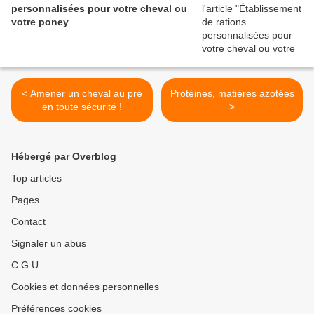
personnalisées pour votre cheval ou
votre poney
< Amener un cheval au pré
Protéines, matières azotées
en toute sécurité !
>
Hébergé par Overblog
Top articles
Pages
Contact
Signaler un abus
C.G.U.
Cookies et données personnelles
Préférences cookies