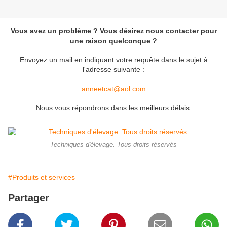
Vous avez un problème ? Vous désirez nous contacter pour
une raison quelconque ?
Envoyez un mail en indiquant votre requête dans le sujet à
l'adresse suivante :
anneetcat@aol.com
Nous vous répondrons dans les meilleurs délais.
Techniques d'élevage. Tous droits réservés
#Produits et services
Partager