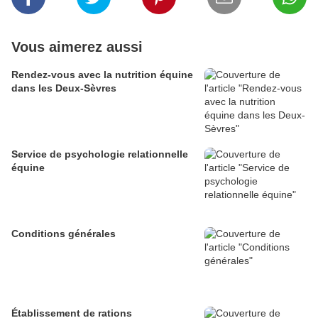
Vous aimerez aussi
Rendez-vous avec la nutrition équine
dans les Deux-Sèvres
Service de psychologie relationnelle
équine
Conditions générales
Établissement de rations