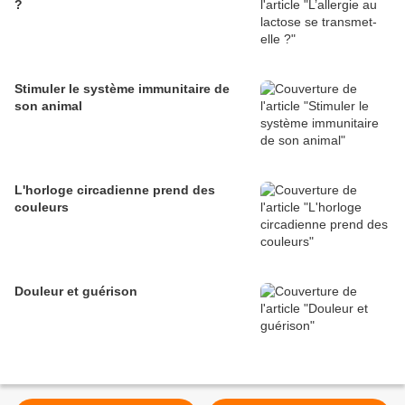
?
Stimuler le système immunitaire de
son animal
L'horloge circadienne prend des
couleurs
Douleur et guérison