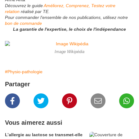
Découvrez le guide
Améliorez, Comprenez, Testez votre
relation
réalisé par TE.
Pour commander l'ensemble de
nos publications
, utilisez notre
bon de commande
La garantie de l'expertise, le choix de l'indépendance
Image Wikipédia
#Physio-pathologie
Partager
Vous aimerez aussi
L’allergie au lactose se transmet-elle