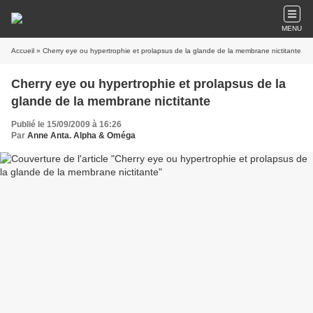
MENU
Accueil
» Cherry eye ou hypertrophie et prolapsus de la glande de la membrane nictitante
Cherry eye ou hypertrophie et prolapsus de la
glande de la membrane nictitante
Publié le 15/09/2009 à 16:26
Par
Anne Anta. Alpha & Oméga