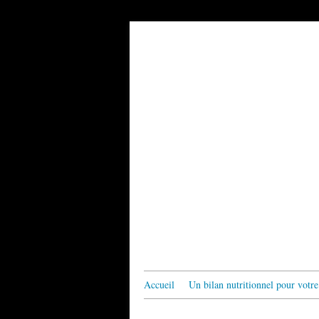
Accueil
Un bilan nutritionnel pour votre