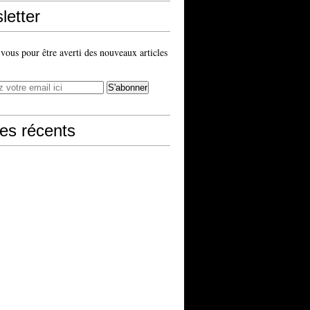
letter
ous pour être averti des nouveaux articles
les récents