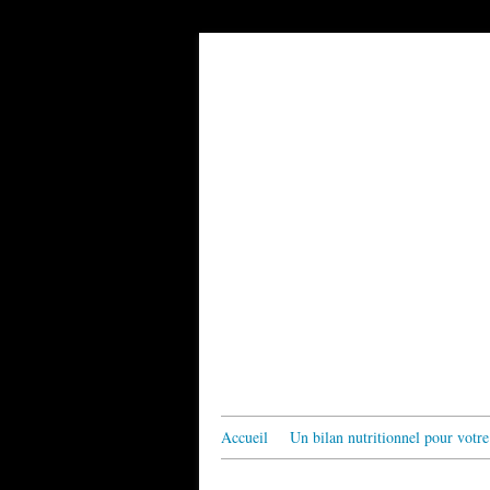
Accueil
Un bilan nutritionnel pour votre