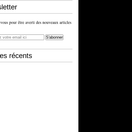
letter
ous pour être averti des nouveaux articles
les récents