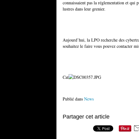
connaissaient pas la réglementation et qui p
lustres dans leur grenier.
Aujourd’hui, la LPO recherche des cybertra
souhaitez le faire vous pouvez contacter m
Cat
Publié dans
News
Partager cet article