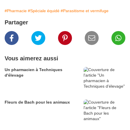
#Pharmacie
#Spéciale équidé
#Parasitisme et vermifuge
Partager
Vous aimerez aussi
Un pharmacien à Techniques
d'élevage
Fleurs de Bach pour les animaux