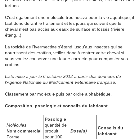
tortues.
C'est également une molécule très nocive pour la vie aquatique, il
faut donc durant le traitement et les jours qui suivent que le
cheval n'est pas accès aux eaux de surface et fossés (rivière,
étang...).
La toxicité de l'ivermectine s'étend jusqu'aux insectes qui se
nourrissent des crottins, veillez donc à rentrer votre cheval si
vous voulez conserver une faune correcte pour composter vos
crottins.
Liste mise à jour le 6 octobre 2012 à partir des données de
l'Agence Nationale du Médicament Vétérinaire française.
Classement par molécule puis par ordre alphabétique.
Composition, posologie et conseils du fabricant
Posologie
Molécules
quantité de
Conseils du
Nom commercial
produit
Dose(s)
fabricant
Forme
pour 100