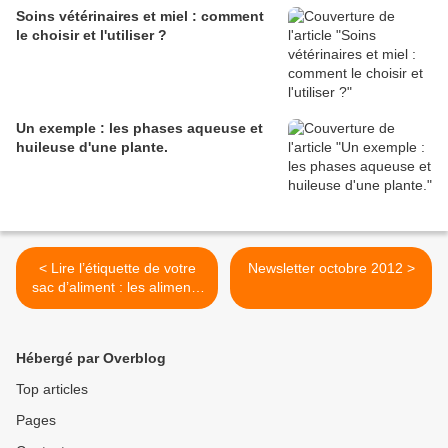
Soins vétérinaires et miel : comment
le choisir et l'utiliser ?
Un exemple : les phases aqueuse et
huileuse d'une plante.
< Lire l’étiquette de votre
Newsletter octobre 2012 >
sac d’aliment : les aliments
pour poulains
Hébergé par Overblog
Top articles
Pages