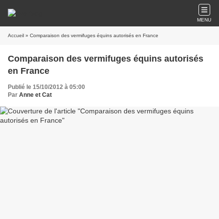
MENU
Accueil
» Comparaison des vermifuges équins autorisés en France
Comparaison des vermifuges équins autorisés
en France
Publié le 15/10/2012 à 05:00
Par
Anne et Cat