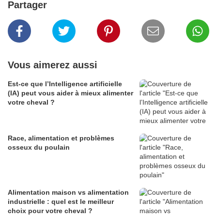
Partager
Vous aimerez aussi
Est-ce que l’Intelligence artificielle
(IA) peut vous aider à mieux alimenter
votre cheval ?
Race, alimentation et problèmes
osseux du poulain
Alimentation maison vs alimentation
industrielle : quel est le meilleur
choix pour votre cheval ?