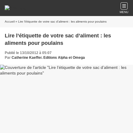
MENU
Accueil
» Lire l’étiquette de votre sac d’aliment : les aliments pour poulains
Lire l’étiquette de votre sac d’aliment : les
aliments pour poulains
Publié le 13/10/2012 à 05:07
Par
Catherine Kaeffer. Editions Alpha et Omega