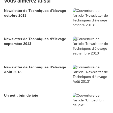
Vous aimerez aussi
Newsletter de Techniques d'élevage
octobre 2013
Newsletter de Techniques d'élevage
septembre 2013
Newsletter de Techniques d'élevage
Août 2013
Un petit brin de joie