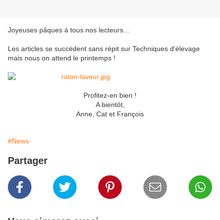
Joyeuses pâques à tous nos lecteurs...
Les articles se succèdent sans répit sur Techniques d'élevage
mais nous on attend le printemps !
Profitez-en bien !
A bientôt,
Anne, Cat et François
#News
Partager