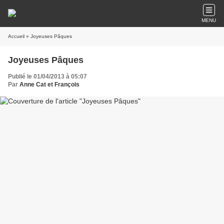
MENU
Accueil
» Joyeuses Pâques
Joyeuses Pâques
Publié le 01/04/2013 à 05:07
Par
Anne Cat et François