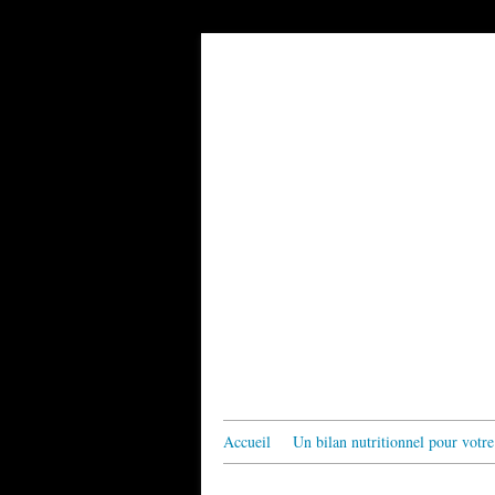
Accueil
Un bilan nutritionnel pour votre