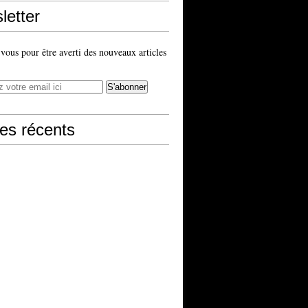
letter
ous pour être averti des nouveaux articles
les récents