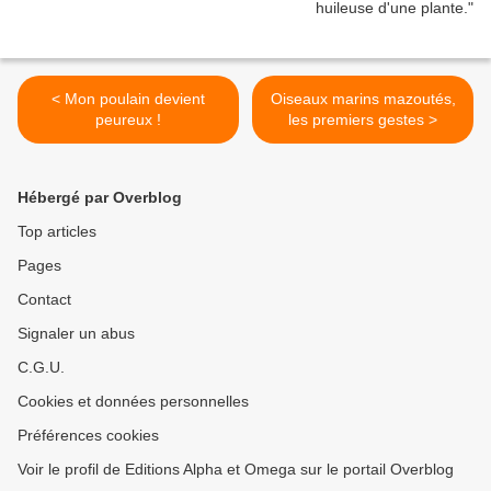
< Mon poulain devient
Oiseaux marins mazoutés,
peureux !
les premiers gestes >
Hébergé par Overblog
Top articles
Pages
Contact
Signaler un abus
C.G.U.
Cookies et données personnelles
Préférences cookies
Voir le profil de Editions Alpha et Omega sur le portail Overblog