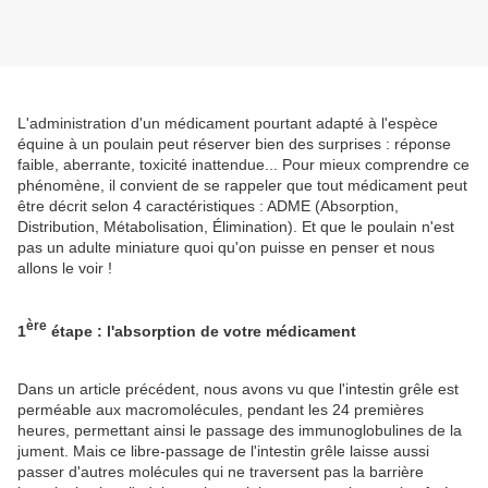
L'administration d'un médicament pourtant adapté à l'espèce
équine à un poulain peut réserver bien des surprises : réponse
faible, aberrante, toxicité inattendue... Pour mieux comprendre ce
phénomène, il convient de se rappeler que tout médicament peut
être décrit selon 4 caractéristiques : ADME (Absorption,
Distribution, Métabolisation, Élimination). Et que le poulain n'est
pas un adulte miniature quoi qu'on puisse en penser et nous
allons le voir !
ère
1
étape : l'absorption de votre médicament
Dans un article précédent, nous avons vu que l'intestin grêle est
perméable aux macromolécules, pendant les 24 premières
heures, permettant ainsi le passage des immunoglobulines de la
jument. Mais ce libre-passage de l'intestin grêle laisse aussi
passer d'autres molécules qui ne traversent pas la barrière