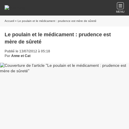
MENU
Accueil
» Le poulain et le médicament : prudence est mère de sûreté
Le poulain et le médicament : prudence est
mère de sûreté
Publié le 13/07/2012 à 05:18
Par
Anne et Cat