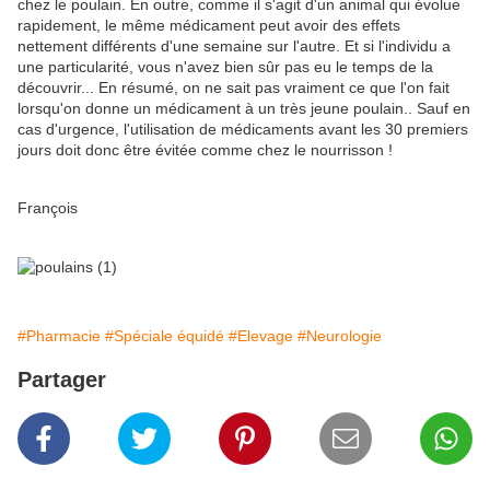
chez le poulain. En outre, comme il s'agit d'un animal qui évolue
rapidement, le même médicament peut avoir des effets
nettement différents d'une semaine sur l'autre. Et si l'individu a
une particularité, vous n'avez bien sûr pas eu le temps de la
découvrir... En résumé, on ne sait pas vraiment ce que l'on fait
lorsqu'on donne un médicament à un très jeune poulain.. Sauf en
cas d'urgence, l'utilisation de médicaments avant les 30 premiers
jours doit donc être évitée comme chez le nourrisson !
François
#Pharmacie
#Spéciale équidé
#Elevage
#Neurologie
Partager