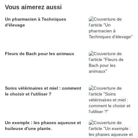
Vous aimerez aussi
Un pharmacien à Techniques
d'élevage
Fleurs de Bach pour les animaux
Soins vétérinaires et miel : comment
le choisir et l'utiliser ?
Un exemple : les phases aqueuse et
huileuse d'une plante.