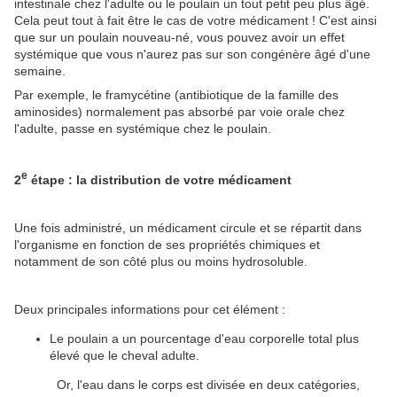
intestinale chez l'adulte ou le poulain un tout petit peu plus âgé.
Cela peut tout à fait être le cas de votre médicament ! C'est ainsi
que sur un poulain nouveau-né, vous pouvez avoir un effet
systémique que vous n'aurez pas sur son congénère âgé d'une
semaine.
Par exemple, le framycétine (antibiotique de la famille des
aminosides) normalement pas absorbé par voie orale chez
l'adulte, passe en systémique chez le poulain.
e
2
étape : la distribution de votre médicament
Une fois administré, un médicament circule et se répartit dans
l'organisme en fonction de ses propriétés chimiques et
notamment de son côté plus ou moins hydrosoluble.
Deux principales informations pour cet élément :
Le poulain a un pourcentage d'eau corporelle total plus
élevé que le cheval adulte.
Or, l'eau dans le corps est divisée en deux catégories,