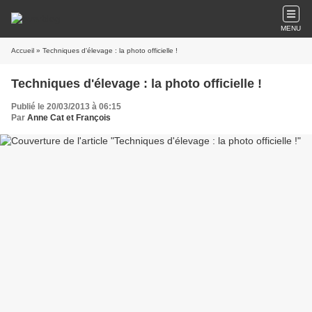
MENU
Accueil
» Techniques d'élevage : la photo officielle !
Techniques d'élevage : la photo officielle !
Publié le 20/03/2013 à 06:15
Par
Anne Cat et François