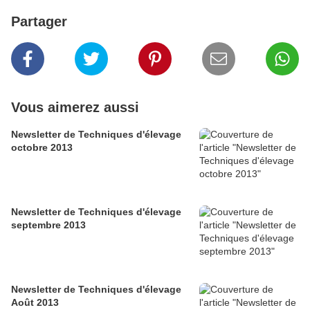
Partager
Vous aimerez aussi
Newsletter de Techniques d'élevage
octobre 2013
Newsletter de Techniques d'élevage
septembre 2013
Newsletter de Techniques d'élevage
Août 2013