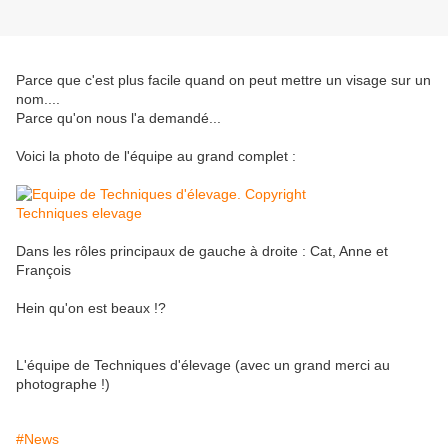
Parce que c'est plus facile quand on peut mettre un visage sur un
nom....
Parce qu'on nous l'a demandé...
Voici la photo de l'équipe au grand complet :
Dans les rôles principaux de gauche à droite : Cat, Anne et
François
Hein qu'on est beaux !?
L'équipe de Techniques d'élevage (avec un grand merci au
photographe !)
#News