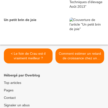
Un petit brin de joie
< Le foin de Crau est-il
Comment estimer un retard
vraiment meilleur ?
de croissance chez un
poulain ? >
Hébergé par Overblog
Top articles
Pages
Contact
Signaler un abus