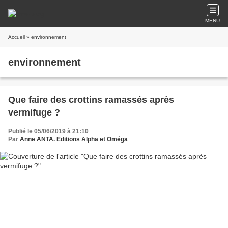
MENU
Accueil
» environnement
environnement
Que faire des crottins ramassés après
vermifuge ?
Publié le 05/06/2019 à 21:10
Par
Anne ANTA. Editions Alpha et Oméga