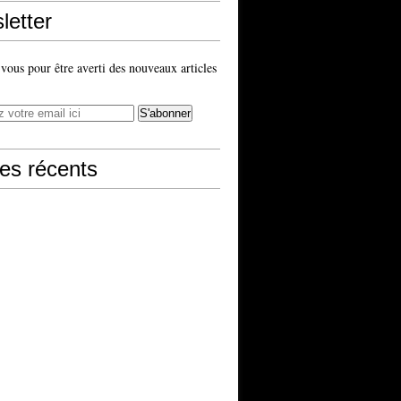
letter
ous pour être averti des nouveaux articles
les récents