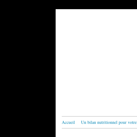
Accueil
Un bilan nutritionnel pour votre