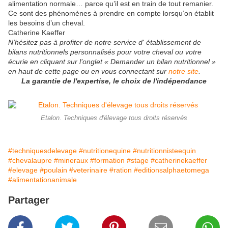
alimentation normale… parce qu’il est en train de tout remanier.
Ce sont des phénomènes à prendre en compte lorsqu’on établit
les besoins d’un cheval.
Catherine Kaeffer
N'hésitez pas à profiter de notre service d' établissement de
bilans nutritionnels personnalisés pour votre cheval ou votre
écurie en cliquant sur l’onglet « Demander un bilan nutritionnel »
en haut de cette page ou en vous connectant sur
notre site
.
La garantie de l'expertise, le choix de l'indépendance
Etalon. Techniques d'élevage tous droits réservés
#techniquesdelevage
#nutritionequine
#nutritionnisteequin
#chevalaupre
#mineraux
#formation
#stage
#catherinekaeffer
#elevage
#poulain
#veterinaire
#ration
#editionsalphaetomega
#alimentationanimale
Partager