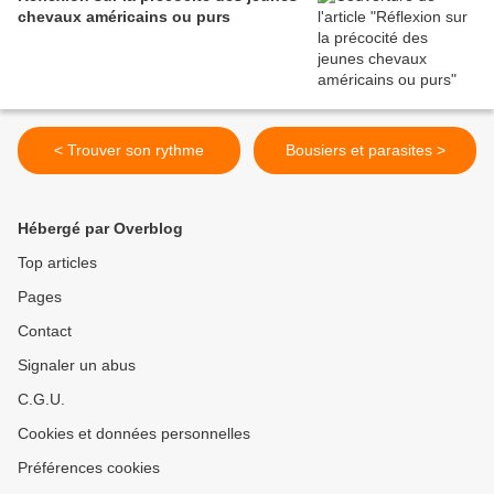
chevaux américains ou purs
< Trouver son rythme
Bousiers et parasites >
Hébergé par Overblog
Top articles
Pages
Contact
Signaler un abus
C.G.U.
Cookies et données personnelles
Préférences cookies