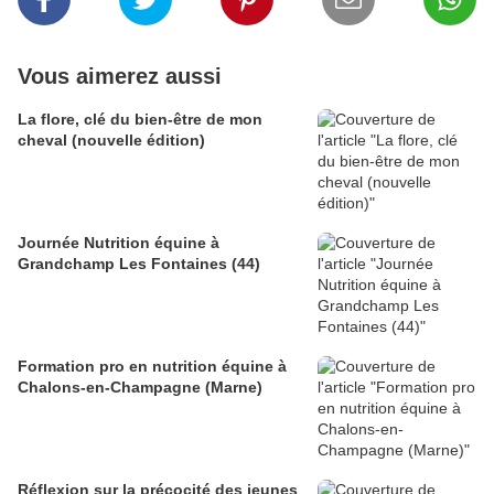
Vous aimerez aussi
La flore, clé du bien-être de mon
cheval (nouvelle édition)
Journée Nutrition équine à
Grandchamp Les Fontaines (44)
Formation pro en nutrition équine à
Chalons-en-Champagne (Marne)
Réflexion sur la précocité des jeunes