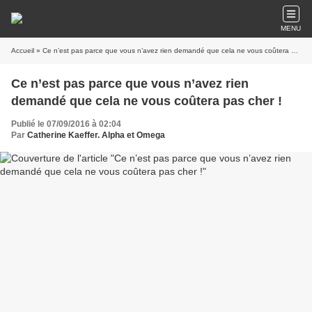
MENU
Accueil
» Ce n’est pas parce que vous n’avez rien demandé que cela ne vous coûtera pas cher !
Ce n’est pas parce que vous n’avez rien
demandé que cela ne vous coûtera pas cher !
Publié le 07/09/2016 à 02:04
Par
Catherine Kaeffer. Alpha et Omega