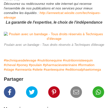
Découvrez ou redécouvrez notre site internet qui recense
l'ensemble de nos publications et nos services pour mieux
connaître les équidés :
http://anneetcat.wixsite.com/techniques-
elevage
La garantie de l'expertise, le choix de l'indépendance
Poulain avec un bandage - Tous droits réservés à Techniques d'élevage
#techniquesdelevage
#nutritionequine
#nutritionnisteequin
#cheval
#poney
#poulain
#pharmacieveterinaire
#formation
#stage
#anneanta
#sitete
#santeequine
#editionsalphaetomega
Partager