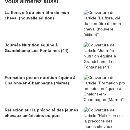
Vous aimerez aussi
La flore, clé du bien-être de mon
cheval (nouvelle édition)
Journée Nutrition équine à
Grandchamp Les Fontaines (44)
Formation pro en nutrition équine à
Chalons-en-Champagne (Marne)
Réflexion sur la précocité des jeunes
chevaux américains ou purs