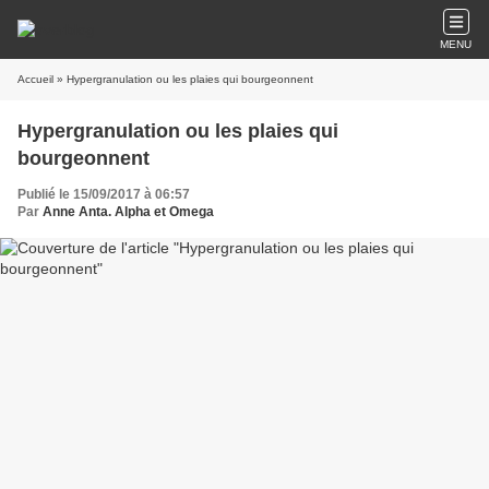
MENU
Accueil
» Hypergranulation ou les plaies qui bourgeonnent
Hypergranulation ou les plaies qui
bourgeonnent
Publié le 15/09/2017 à 06:57
Par
Anne Anta. Alpha et Omega