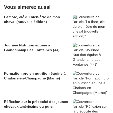
Vous aimerez aussi
La flore, clé du bien-être de mon
cheval (nouvelle édition)
Journée Nutrition équine à
Grandchamp Les Fontaines (44)
Formation pro en nutrition équine à
Chalons-en-Champagne (Marne)
Réflexion sur la précocité des jeunes
chevaux américains ou purs