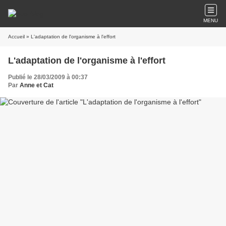
MENU
Accueil
» L'adaptation de l'organisme à l'effort
L'adaptation de l'organisme à l'effort
Publié le 28/03/2009 à 00:37
Par
Anne et Cat