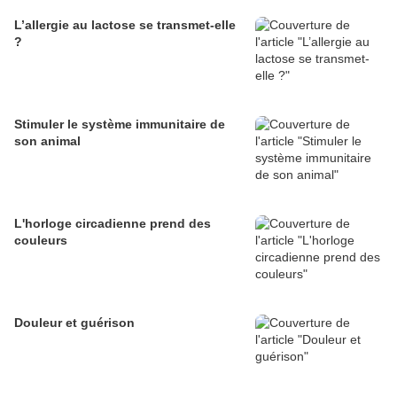
L’allergie au lactose se transmet-elle
?
Stimuler le système immunitaire de
son animal
L'horloge circadienne prend des
couleurs
Douleur et guérison