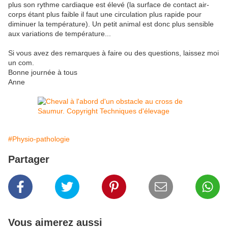
plus son rythme cardiaque est élevé (la surface de contact air-
corps étant plus faible il faut une circulation plus rapide pour
diminuer la température). Un petit animal est donc plus sensible
aux variations de température...
Si vous avez des remarques à faire ou des questions, laissez moi
un com.
Bonne journée à tous
Anne
#Physio-pathologie
Partager
Vous aimerez aussi