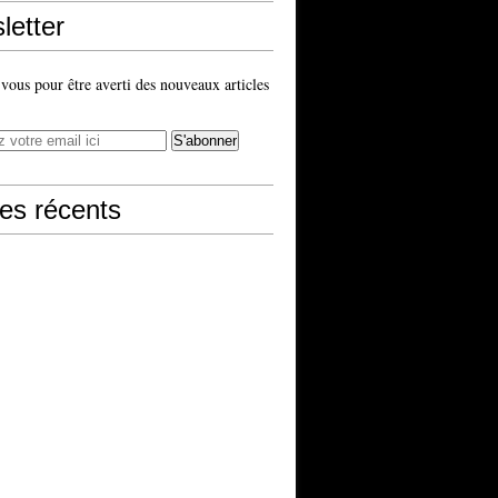
letter
ous pour être averti des nouveaux articles
les récents