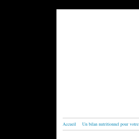
Accueil
Un bilan nutritionnel pour votre