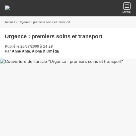
MENU
Accueil
» Urgence : premiers soins et transport
Urgence : premiers soins et transport
Publié le 26/07/2009 à 14:29
Par
Anne Anta. Alpha & Oméga