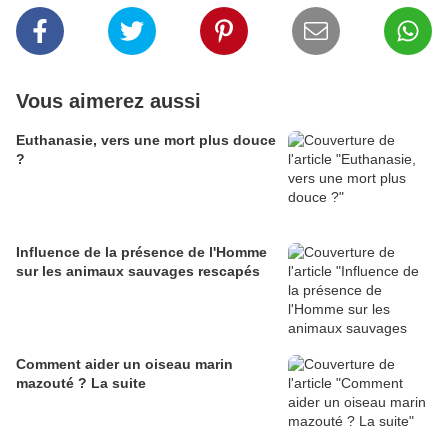
Vous aimerez aussi
Euthanasie, vers une mort plus douce
?
Influence de la présence de l'Homme
sur les animaux sauvages rescapés
Comment aider un oiseau marin
mazouté ? La suite