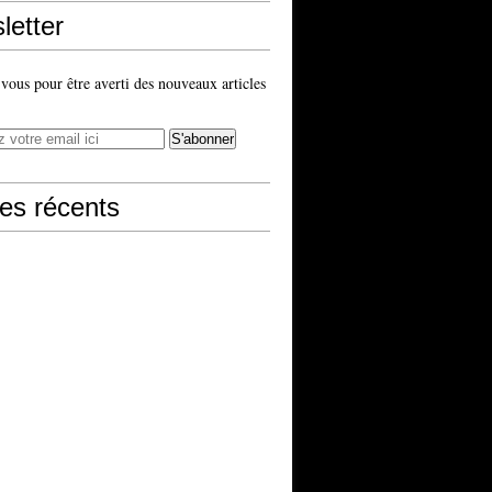
letter
ous pour être averti des nouveaux articles
les récents