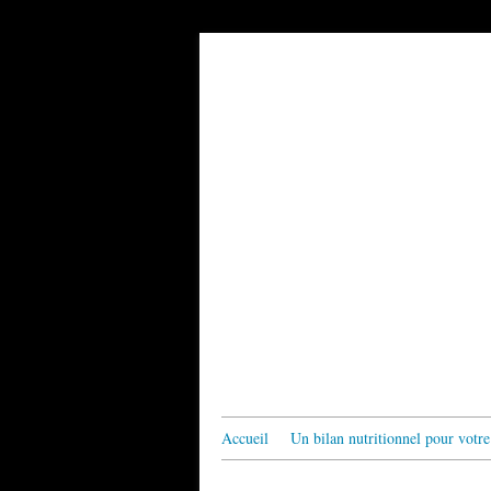
Accueil
Un bilan nutritionnel pour votre