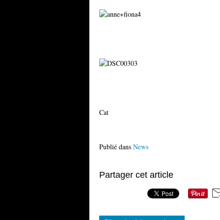
Cat
Publié dans
News
Partager cet article