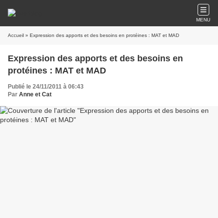
MENU
Accueil
» Expression des apports et des besoins en protéines : MAT et MAD
Expression des apports et des besoins en
protéines : MAT et MAD
Publié le 24/11/2011 à 06:43
Par
Anne et Cat