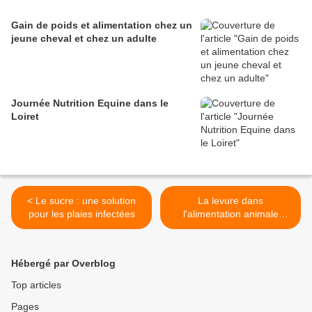
Gain de poids et alimentation chez un
jeune cheval et chez un adulte
Journée Nutrition Equine dans le
Loiret
< Le sucre : une solution
La levure dans
pour les plaies infectées
l'alimentation animale
naturelle >
Hébergé par Overblog
Top articles
Pages