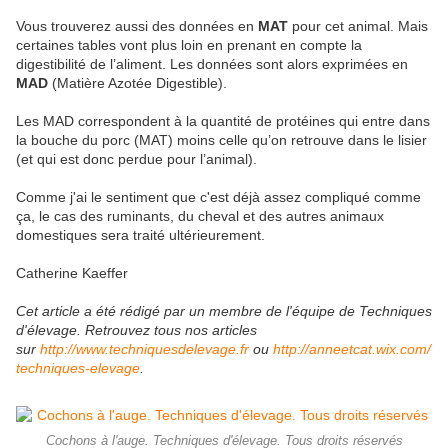
Vous trouverez aussi des données en
MAT
pour cet animal. Mais
certaines tables vont plus loin en prenant en compte la
digestibilité de l’aliment. Les données sont alors exprimées en
MAD
(Matière Azotée Digestible).
Les MAD correspondent à la quantité de protéines qui entre dans
la bouche du porc (MAT) moins celle qu’on retrouve dans le lisier
(et qui est donc perdue pour l’animal).
Comme j'ai le sentiment que c'est déjà assez compliqué comme
ça, le cas des ruminants, du cheval et des autres animaux
domestiques sera traité ultérieurement.
Catherine Kaeffer
Cet article a été rédigé par un membre de l'équipe de Techniques
d'élevage. Retrouvez tous nos articles
sur
http://www.techniquesdelevage.fr
ou
http://anneetcat.wix.com/
techniques-elevage
.
Cochons à l'auge. Techniques d'élevage. Tous droits réservés