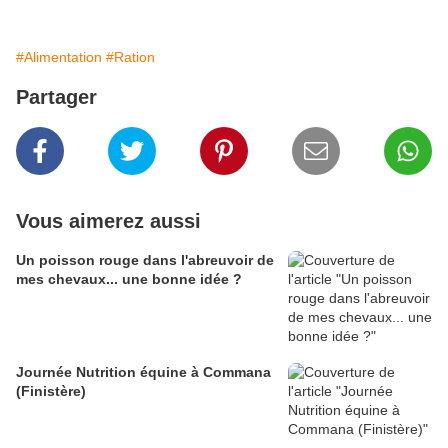
#Alimentation
#Ration
Partager
Vous aimerez aussi
Un poisson rouge dans l'abreuvoir de
mes chevaux... une bonne idée ?
Journée Nutrition équine à Commana
(Finistère)