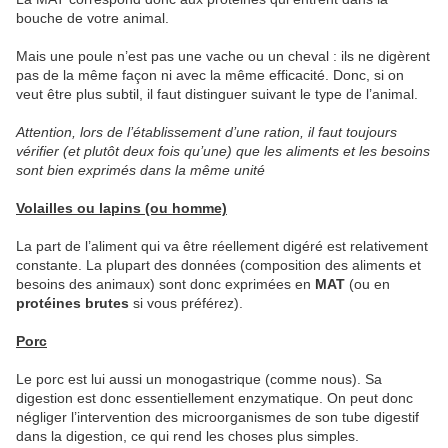
bouche de votre animal.
Mais une poule n’est pas une vache ou un cheval : ils ne digèrent
pas de la même façon ni avec la même efficacité. Donc, si on
veut être plus subtil, il faut distinguer suivant le type de l’animal.
Attention, lors de l’établissement d’une ration, il faut toujours
vérifier (et plutôt deux fois qu’une) que les aliments et les besoins
sont bien exprimés dans la même unité
Volailles ou lapins (ou homme)
La part de l’aliment qui va être réellement digéré est relativement
constante. La plupart des données (composition des aliments et
besoins des animaux) sont donc exprimées en
MAT
(ou en
protéines brutes
si vous préférez).
Porc
Le porc est lui aussi un monogastrique (comme nous). Sa
digestion est donc essentiellement enzymatique. On peut donc
négliger l’intervention des microorganismes de son tube digestif
dans la digestion, ce qui rend les choses plus simples.