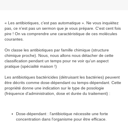
« Les antibiotiques, c'est pas automatique ». Ne vous inquiétez
pas, ce n'est pas un sermon que je vous prépare. C'est cent fois
pire ! On va comprendre une caractéristique de ces molécules
courantes.
On classe les antibiotiques par famille chimique (structure
chimique proche). Nous, nous allons nous détacher de cette
classification pendant un temps pour ne voir qu'un aspect
pratique (spécialité maison !)
Les antibiotiques bactéricides (détruisant les bactéries) peuvent
être décrits comme dose-dépendant ou temps-dépendant. Cette
propriété donne une indication sur le type de posologie
(fréquence d'administration, dose et durée du traitement) :
Dose-dépendant : l'antibiotique nécessite une forte
concentration dans l'organisme pour être efficace.