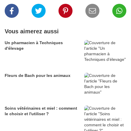
Vous aimerez aussi
Un pharmacien à Techniques
d'élevage
Fleurs de Bach pour les animaux
Soins vétérinaires et miel : comment
le choisir et l'utiliser ?