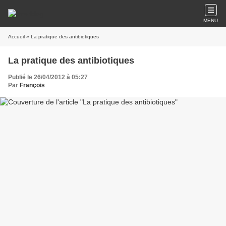
MENU
Accueil
» La pratique des antibiotiques
La pratique des antibiotiques
Publié le 26/04/2012 à 05:27
Par
François