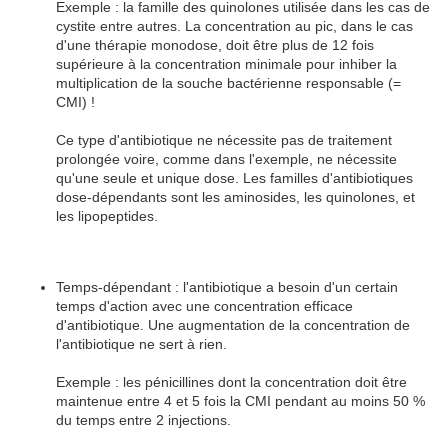
Exemple : la famille des quinolones utilisée dans les cas de
cystite entre autres. La concentration au pic, dans le cas
d'une thérapie monodose, doit être plus de 12 fois
supérieure à la concentration minimale pour inhiber la
multiplication de la souche bactérienne responsable (=
CMI) !
Ce type d'antibiotique ne nécessite pas de traitement
prolongée voire, comme dans l'exemple, ne nécessite
qu'une seule et unique dose. Les familles d'antibiotiques
dose-dépendants sont les aminosides, les quinolones, et
les lipopeptides.
Temps-dépendant : l'antibiotique a besoin d'un certain
temps d'action avec une concentration efficace
d'antibiotique. Une augmentation de la concentration de
l'antibiotique ne sert à rien.
Exemple : les pénicillines dont la concentration doit être
maintenue entre 4 et 5 fois la CMI pendant au moins 50 %
du temps entre 2 injections.