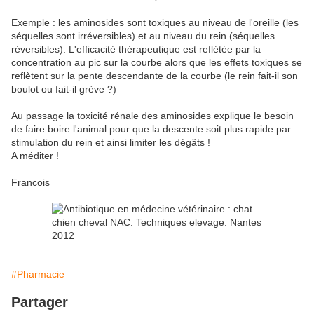
Exemple : les aminosides sont toxiques au niveau de l'oreille (les
séquelles sont irréversibles) et au niveau du rein (séquelles
réversibles). L'efficacité thérapeutique est reflétée par la
concentration au pic sur la courbe alors que les effets toxiques se
reflètent sur la pente descendante de la courbe (le rein fait-il son
boulot ou fait-il grève ?)
Au passage la toxicité rénale des aminosides explique le besoin
de faire boire l'animal pour que la descente soit plus rapide par
stimulation du rein et ainsi limiter les dégâts !
A méditer !
Francois
#Pharmacie
Partager