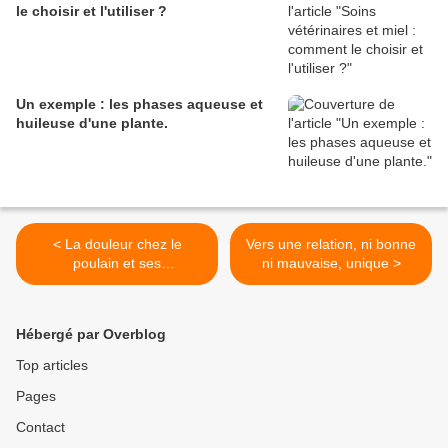
le choisir et l'utiliser ?
Un exemple : les phases aqueuse et
huileuse d'une plante.
< La douleur chez le
Vers une relation, ni bonne
poulain et ses
ni mauvaise, unique >
conséquences
Hébergé par Overblog
Top articles
Pages
Contact