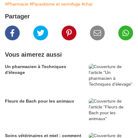
#Pharmacie
#Parasitisme et vermifuge
#chat
Partager
Vous aimerez aussi
Un pharmacien à Techniques
d'élevage
Fleurs de Bach pour les animaux
Soins vétérinaires et miel : comment