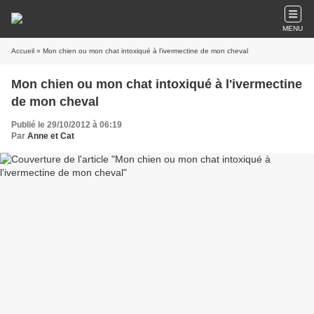
MENU
Accueil
» Mon chien ou mon chat intoxiqué à l'ivermectine de mon cheval
Mon chien ou mon chat intoxiqué à l'ivermectine
de mon cheval
Publié le 29/10/2012 à 06:19
Par
Anne et Cat