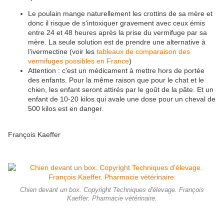
Le poulain mange naturellement les crottins de sa mère et
donc il risque de s'intoxiquer gravement avec ceux émis
entre 24 et 48 heures après la prise du vermifuge par sa
mère. La seule solution est de prendre une alternative à
l'ivermectine (voir les
tableaux de comparaison des
vermifuges possibles en France
)
Attention : c'est un médicament à mettre hors de portée
des enfants. Pour la même raison que pour le chat et le
chien, les enfant seront attirés par le goût de la pâte. Et un
enfant de 10-20 kilos qui avale une dose pour un cheval de
500 kilos est en danger.
François Kaeffer
Chien devant un box. Copyright Techniques d'élevage. François
Kaeffer. Pharmacie vétérinaire.