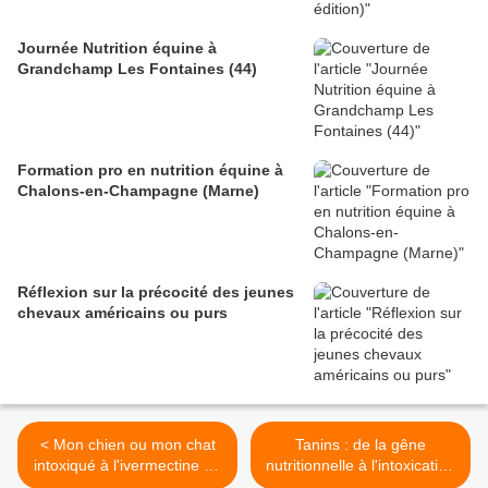
Journée Nutrition équine à
Grandchamp Les Fontaines (44)
Formation pro en nutrition équine à
Chalons-en-Champagne (Marne)
Réflexion sur la précocité des jeunes
chevaux américains ou purs
< Mon chien ou mon chat
Tanins : de la gêne
intoxiqué à l'ivermectine de
nutritionnelle à l'intoxication
mon cheval
>