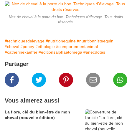
Nez de cheval à la porte du box. Techniques d'élevage. Tous droits
réservés.
#techniquesdelevage
#nutritionequine
#nutritionnisteequin
#cheval
#poney
#ethologie
#comportementanimal
#catherinekaeffer
#editionsalphaetomega
#anecdotes
Partager
Vous aimerez aussi
La flore, clé du bien-être de mon
cheval (nouvelle édition)