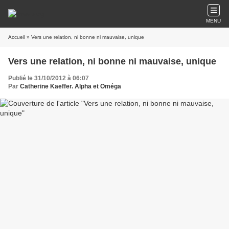
MENU
Accueil
» Vers une relation, ni bonne ni mauvaise, unique
Vers une relation, ni bonne ni mauvaise, unique
Publié le 31/10/2012 à 06:07
Par
Catherine Kaeffer. Alpha et Oméga