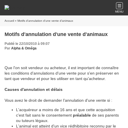
MENU
Accueil
» Motifs d'annulation d'une vente d'animaux
Motifs d'annulation d'une vente d'animaux
Publié le 22/10/2010 à 09:07
Par
Alpha & Oméga
Que l'on soit vendeur ou acheteur, il est important de connaître
les conditions d'annulations d'une vente pour s'en préserver en
tant que vendeur et pour les utiliser en tant qu'acheteur.
Causes d'annulation et délais
Vous avez le droit de demander l'annulation d'une vente si :
L'acquéreur a moins de 16 ans et que cette acquisition
c'est fait sans le consentement
préalable
de ses parents
ou tuteurs légaux.
L'animal est atteint d'un vice rédhibitoire reconnu par le