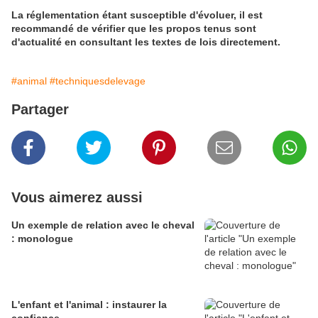
La réglementation étant susceptible d'évoluer, il est
recommandé de vérifier que les propos tenus sont
d'actualité en consultant les textes de lois directement.
#animal
#techniquesdelevage
Partager
Vous aimerez aussi
Un exemple de relation avec le cheval
: monologue
L'enfant et l'animal : instaurer la