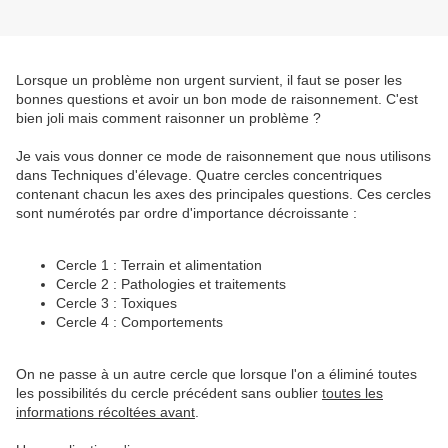
Lorsque un problème non urgent survient, il faut se poser les
bonnes questions et avoir un bon mode de raisonnement. C'est
bien joli mais comment raisonner un problème ?
Je vais vous donner ce mode de raisonnement que nous utilisons
dans Techniques d'élevage. Quatre cercles concentriques
contenant chacun les axes des principales questions. Ces cercles
sont numérotés par ordre d'importance décroissante :
Cercle 1 : Terrain et alimentation
Cercle 2 : Pathologies et traitements
Cercle 3 : Toxiques
Cercle 4 : Comportements
On ne passe à un autre cercle que lorsque l'on a éliminé toutes
les possibilités du cercle précédent sans oublier
toutes les
informations récoltées avant
.