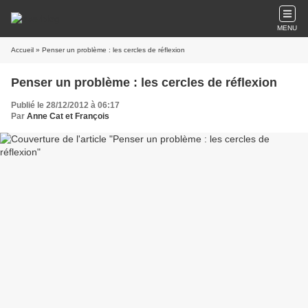
MENU
Accueil
» Penser un problème : les cercles de réflexion
Penser un problème : les cercles de réflexion
Publié le 28/12/2012 à 06:17
Par
Anne Cat et François