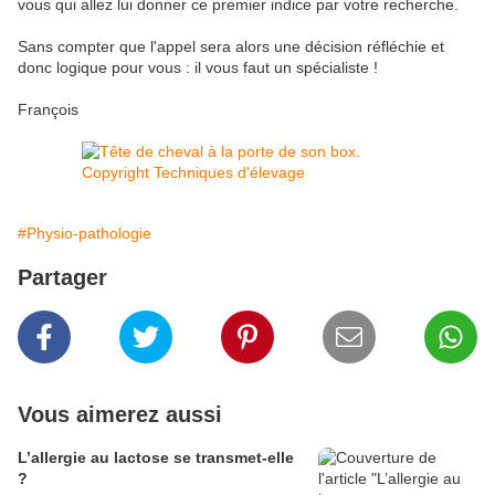
vous qui allez lui donner ce premier indice par votre recherche.
Sans compter que l'appel sera alors une décision réfléchie et
donc logique pour vous : il vous faut un spécialiste !
François
#Physio-pathologie
Partager
Vous aimerez aussi
L’allergie au lactose se transmet-elle
?