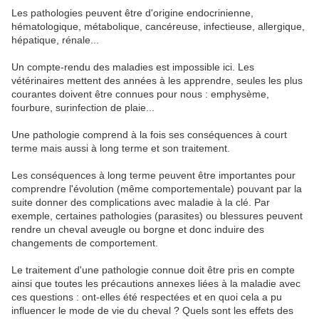
Les pathologies peuvent être d'origine endocrinienne,
hématologique, métabolique, cancéreuse, infectieuse, allergique,
hépatique, rénale...
Un compte-rendu des maladies est impossible ici. Les
vétérinaires mettent des années à les apprendre, seules les plus
courantes doivent être connues pour nous : emphysème,
fourbure, surinfection de plaie...
Une pathologie comprend à la fois ses conséquences à court
terme mais aussi à long terme et son traitement.
Les conséquences à long terme peuvent être importantes pour
comprendre l'évolution (même comportementale) pouvant par la
suite donner des complications avec maladie à la clé. Par
exemple, certaines pathologies (parasites) ou blessures peuvent
rendre un cheval aveugle ou borgne et donc induire des
changements de comportement.
Le traitement d'une pathologie connue doit être pris en compte
ainsi que toutes les précautions annexes liées à la maladie avec
ces questions : ont-elles été respectées et en quoi cela a pu
influencer le mode de vie du cheval ? Quels sont les effets des