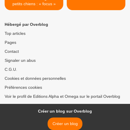
petits chiens : « focus »
Hébergé par Overblog
Top articles
Pages
Contact
Signaler un abus
C.G.U.
Cookies et données personnelles
Préférences cookies
Voir le profil de Editions Alpha et Omega sur le portail Overblog
Créer un blog sur Overblog
Créer un blog