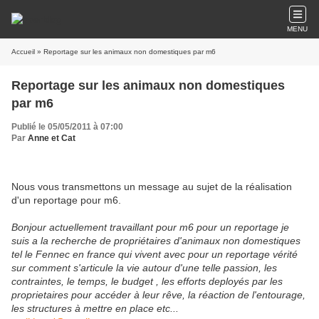
MENU
Accueil
» Reportage sur les animaux non domestiques par m6
Reportage sur les animaux non domestiques
par m6
Publié le 05/05/2011 à 07:00
Par
Anne et Cat
Nous vous transmettons un message au sujet de la réalisation
d'un reportage pour m6.
Bonjour actuellement travaillant pour m6 pour un reportage je
suis a la recherche de propriétaires d'animaux non domestiques
tel le Fennec en france qui vivent avec pour un reportage vérité
sur comment s'articule la vie autour d'une telle passion, les
contraintes, le temps, le budget , les efforts deployés par les
proprietaires pour accéder à leur rêve, la réaction de l'entourage,
les structures à mettre en place etc...