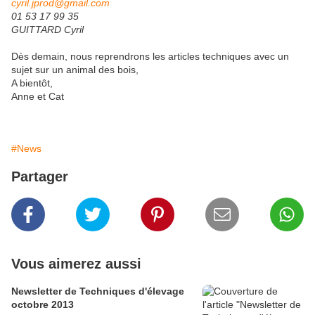
cyril.jprod@gmail.com
01 53 17 99 35
GUITTARD Cyril
Dès demain, nous reprendrons les articles techniques avec un
sujet sur un animal des bois,
A bientôt,
Anne et Cat
#News
Partager
Vous aimerez aussi
Newsletter de Techniques d'élevage
octobre 2013