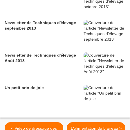
Newsletter de Techniques d'élevage
septembre 2013
Newsletter de Techniques d'élevage
Août 2013
Un petit brin de joie
< Vidéo de dressage des
L'alimentation du blaireau >