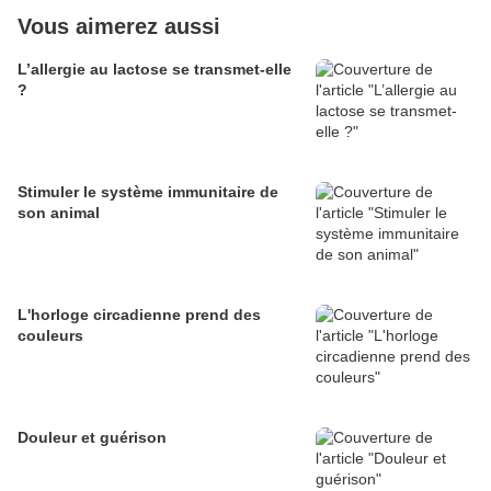
Vous aimerez aussi
L’allergie au lactose se transmet-elle
?
Stimuler le système immunitaire de
son animal
L'horloge circadienne prend des
couleurs
Douleur et guérison