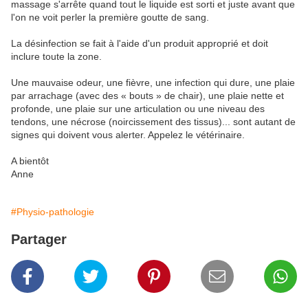
massage s'arrête quand tout le liquide est sorti et juste avant que
l'on ne voit perler la première goutte de sang.
La désinfection se fait à l'aide d'un produit approprié et doit
inclure toute la zone.
Une mauvaise odeur, une fièvre, une infection qui dure, une plaie
par arrachage (avec des « bouts » de chair), une plaie nette et
profonde, une plaie sur une articulation ou une niveau des
tendons, une nécrose (noircissement des tissus)... sont autant de
signes qui doivent vous alerter. Appelez le vétérinaire.
A bientôt
Anne
#Physio-pathologie
Partager