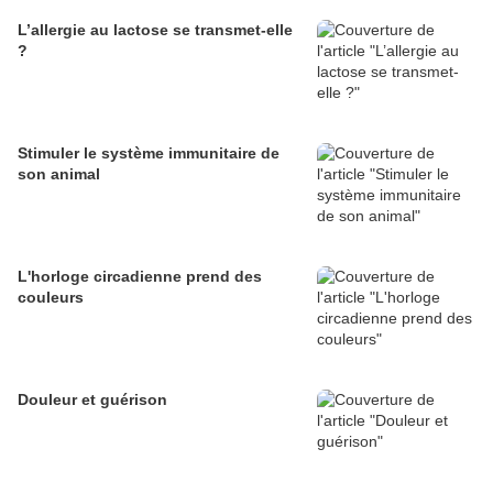
L’allergie au lactose se transmet-elle
?
Stimuler le système immunitaire de
son animal
L'horloge circadienne prend des
couleurs
Douleur et guérison