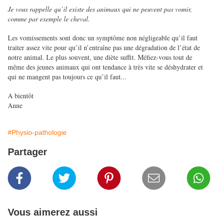
Je vous rappelle qu’il existe des animaux qui ne peuvent pas vomir,
comme par exemple le cheval.
Les vomissements sont donc un symptôme non négligeable qu’il faut
traiter assez vite pour qu’il n’entraîne pas une dégradation de l’état de
notre animal. Le plus souvent, une diète suffit. Méfiez-vous tout de
même des jeunes animaux qui ont tendance à très vite se déshydrater et
qui ne mangent pas toujours ce qu’il faut...
A bientôt
Anne
#Physio-pathologie
Partager
Vous aimerez aussi