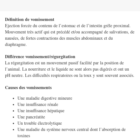
Définition de vomissement
Ejection forcée du contenu de l’estomac et de l’intestin grêle proximal.
Mouvement très actif qui est précédé et/ou accompagné de salivations, de
nausées, de fortes contractions des muscles abdominaux et du
diaphragme.
Différence vomissement/régurgitation
La régurgitation est un mouvement passif facilité par la position de
l’animal. La nourriture et le liquide ne sont alors pas digérés et ont un
pH neutre. Les difficultés respiratoires ou la toux y sont souvent associés.
Causes des vomissements
Une maladie digestive mineure
Une insuffisance rénale
Une insuffisance hépatique
Une pancréatite
Un trouble électrolytique
Une maladie du système nerveux central dont l’absorption de
toxines