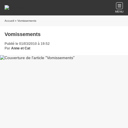
MENU
Accueil
» Vomissements
Vomissements
Publié le 01/03/2010 à 19:52
Par
Anne et Cat